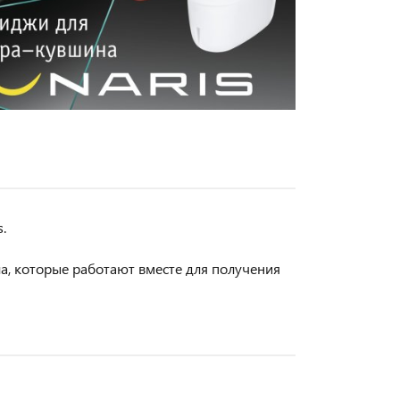
.
, которые работают вместе для получения