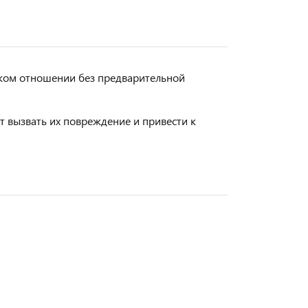
ском отношении без предварительной
 вызвать их повреждение и привести к