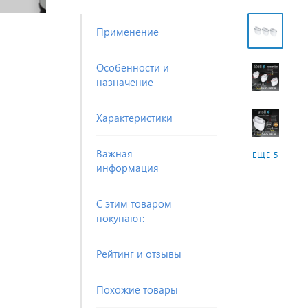
Применение
Особенности и
назначение
Характеристики
Важная
ЕЩЁ 5
информация
С этим товаром
покупают:
Рейтинг и отзывы
Похожие товары