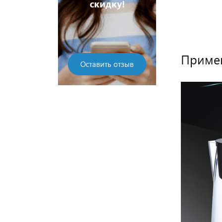
скидку!
Приме
Оставить отзыв