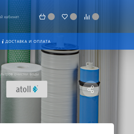
й кабинет
ДОСТАВКА И ОПЛАТА
льтров очистки воды