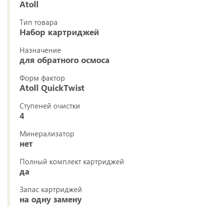
Atoll
Тип товара
Набор картриджей
Назначение
для обратного осмоса
Форм фактор
Atoll QuickTwist
Ступеней очистки
4
Минерализатор
нет
Полный комплект картриджей
да
Запас картриджей
на одну замену