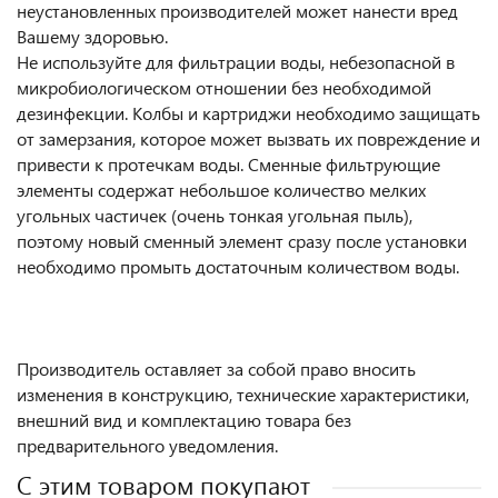
неустановленных производителей может нанести вред
Вашему здоровью.
Не используйте для фильтрации воды, небезопасной в
микробиологическом отношении без необходимой
дезинфекции. Колбы и картриджи необходимо защищать
от замерзания, которое может вызвать их повреждение и
привести к протечкам воды. Сменные фильтрующие
элементы содержат небольшое количество мелких
угольных частичек (очень тонкая угольная пыль),
поэтому новый сменный элемент сразу после установки
необходимо промыть достаточным количеством воды.
Производитель оставляет за собой право вносить
изменения в конструкцию, технические характеристики,
внешний вид и комплектацию товара без
предварительного уведомления.
С этим товаром покупают