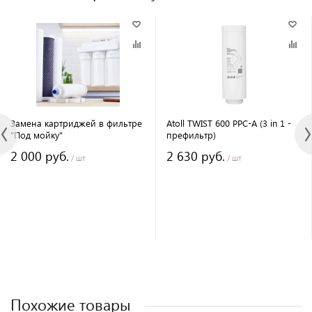
Замена картриджей в фильтре
Atoll TWIST 600 PPC-A (3 in 1 -
"Под мойку"
префильтр)
2 000 руб.
2 630 руб.
/ шт
/ шт
Похожие товары