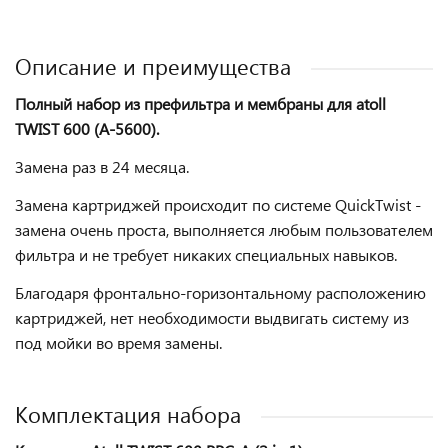
Описание и преимущества
Полный набор из префильтра и мембраны для atoll
TWIST 600 (A-5600).
Замена раз в 24 месяца.
Замена картриджей происходит по системе QuickTwist -
замена очень проста, выполняется любым пользователем
фильтра и не требует никаких специальных навыков.
Благодаря фронтально-горизонтальному расположению
картриджей, нет необходимости выдвигать систему из
под мойки во время замены.
Комплектация набора