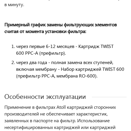
в минуту.
Примерный график замены фильтрующих элементов
считая от момента установки фильтра:
через первые 6-12 месяцев - Картридж TWIST
600 PPC-A (префильтр).
через два года - полная замена всех ступеней,
включая мембрану -
Набор картриджей TWIST 600
(префильтр PPC-A, мембрана RO-600).
Особенности эксплуатации
Применение в фильтрах Atoll картриджей сторонних
производителей не обеспечивает характеристик,
заявленных в паспорте на фильтр. Использование
несертифицированных картриджей или картриджей