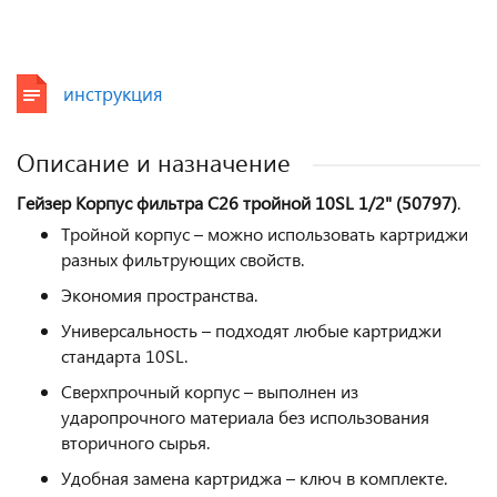
инструкция
Описание и назначение
Гейзер Корпус фильтра С26 тройной 10SL 1/2" (50797)
.
Тройной корпус – можно использовать картриджи
разных фильтрующих свойств.
Экономия пространства.
Универсальность – подходят любые картриджи
стандарта 10SL.
Сверхпрочный корпус – выполнен из
ударопрочного материала без использования
вторичного сырья.
Удобная замена картриджа – ключ в комплекте.