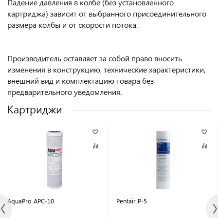
Падение давления в колбе (без установленного
картриджа) зависит от выбранного присоединительного
размера колбы и от скорости потока.
Производитель оставляет за собой право вносить
изменения в конструкцию, технические характеристики,
внешний вид и комплектацию товара без
предварительного уведомления.
Картриджи
AquaPro APC-10
Pentair P-5