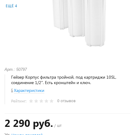
ЕЩЁ 4
Арт.: 50797
Гейзер Корпус фильтра тройной, под картриджи 10SL,
соединение 1/2". Есть кронштейн и ключ.
Характеристики
0 отзывов
Рейтинг:
2 290 руб.
/ шт
Нашли дешевле?