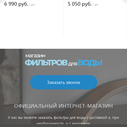
6 990 руб.
5 050 руб.
/ шт
/ шт
Заказать звонок
ОФИЦИАЛЬНЫЙ ИНТЕРНЕТ-МАГАЗИН
У нас вы можете заказать фильтры для воды с доставкой а, при
необходимости, и с монтажем.