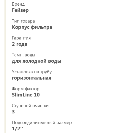
Бренд
Гейзер
Тип товара
Корпус фильтра
Гарантия
2 года
Темп. воды
для холодной воды
Установка на трубу
горизонтальная
Форм фактор
SlimLine 10
Ступеней очистки
3
Подсоединительный размер
1/2''