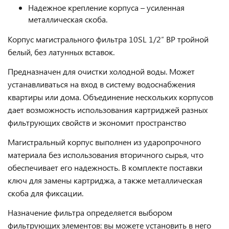
Надежное крепление корпуса – усиленная
металлическая скоба.
Корпус магистрального фильтра 10SL 1/2″ ВР тройной
белый, без латунных вставок.
Предназначен для очистки холодной воды. Может
устанавливаться на вход в систему водоснабжения
квартиры или дома. Объединение нескольких корпусов
дает возможность использования картриджей разных
фильтрующих свойств и экономит пространство
Магистральный корпус выполнен из ударопрочного
материала без использования вторичного сырья, что
обеспечивает его надежность. В комплекте поставки
ключ для замены картриджа, а также металлическая
скоба для фиксации.
Назначение фильтра определяется выбором
фильтрующих элементов: вы можете установить в него