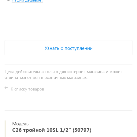
+
−
Узнать о поступлении
Цена действительна только для интернет-магазина и может
отличаться от цен в розничных магазинах.
К списку товаров
Модель
С26 тройной 10SL 1/2" (50797)