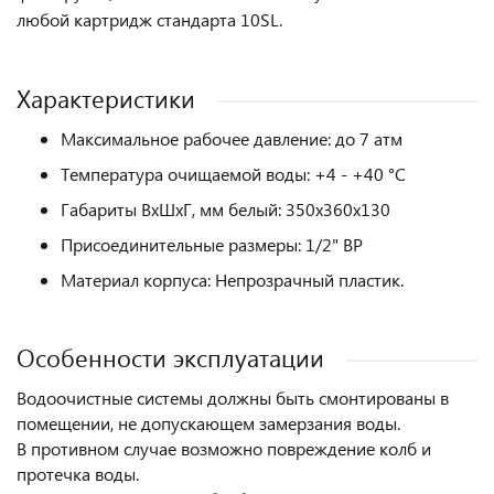
любой картридж стандарта 10SL.
Характеристики
Максимальное рабочее давление: до 7 атм
Температура очищаемой воды: +4 - +40 °C
Габариты ВхШхГ, мм белый: 350х360х130
Присоединительные размеры: 1/2" ВР
Материал корпуса: Непрозрачный пластик.
Особенности эксплуатации
Водоочистные системы должны быть смонтированы в
помещении, не допускающем замерзания воды.
В противном случае возможно повреждение колб и
протечка воды.