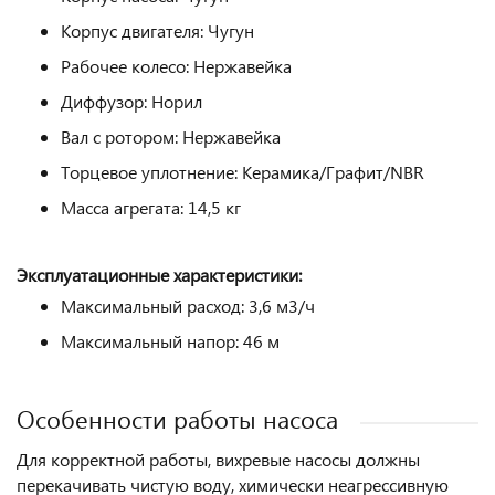
Корпус двигателя: Чугун
Рабочее колесо: Нержавейка
Диффузор: Норил
Вал с ротором: Нержавейка
Торцевое уплотнение: Керамика/Графит/NBR
Масса агрегата: 14,5 кг
Эксплуатационные характеристики:
Максимальный расход: 3,6 м3/ч
Максимальный напор: 46 м
Особенности работы насоса
Для корректной работы, вихревые насосы должны
перекачивать чистую воду, химически неагрессивную