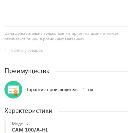
+
−
Цена действительна только для интернет-магазина и может
отличаться от цен в розничных магазинах.
К списку товаров
Преимущества
Гарантия производителя - 1 год
Характеристики
Модель
CAM 100/A-HL