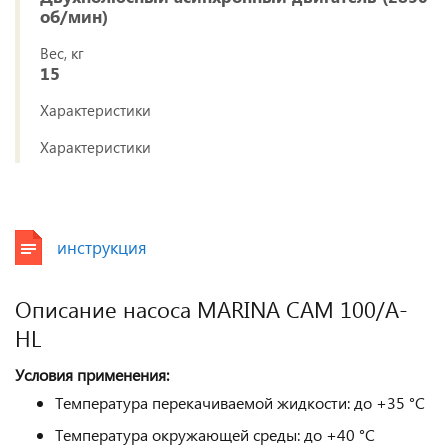
об/мин)
Вес, кг
15
Характеристики
Характеристики
инструкция
Описание насоса MARINA CAM 100/A-
HL
Условия применения:
Температура перекачиваемой жидкости: до +35 °С
Температура окружающей среды: до +40 °С