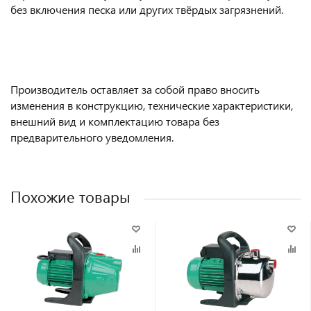
без включения песка или других твёрдых загрязнений.
Производитель оставляет за собой право вносить
изменения в конструкцию, технические характеристики,
внешний вид и комплектацию товара без
предварительного уведомления.
Похожие товары