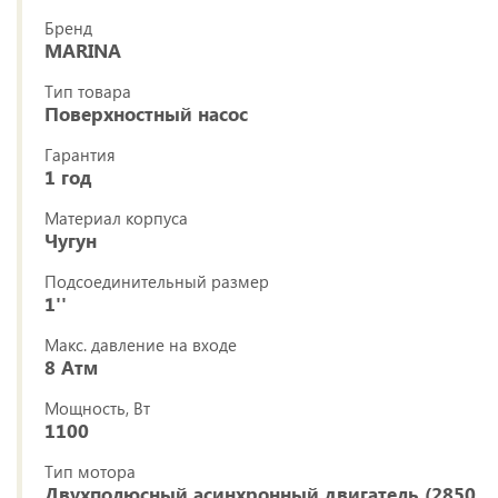
Бренд
MARINA
Тип товара
Поверхностный насос
Гарантия
1 год
Материал корпуса
Чугун
Подсоединительный размер
1''
Макс. давление на входе
8 Атм
Мощность, Вт
1100
Тип мотора
Двухполюсный асинхронный двигатель (2850