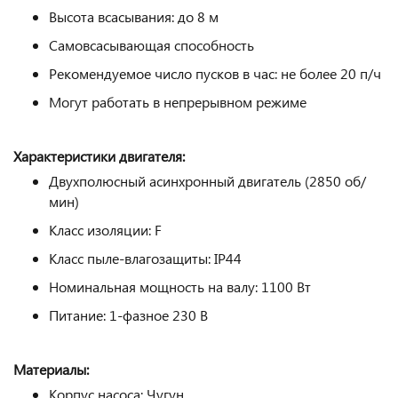
Высота всасывания: до 8 м
Самовсасывающая способность
Рекомендуемое число пусков в час: не более 20 п/ч
Могут работать в непрерывном режиме
Характеристики двигателя:
Двухполюсный асинхронный двигатель (2850 об/
мин)
Класс изоляции: F
Класс пыле-влагозащиты: IP44
Номинальная мощность на валу: 1100 Вт
Питание: 1-фазное 230 В
Материалы:
Корпус насоса: Чугун