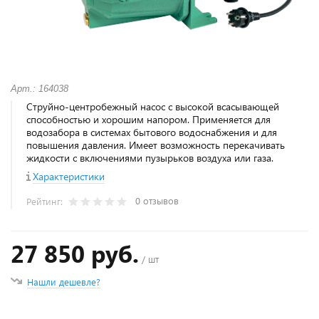
Арт.: 164038
Струйно-центробежный насос с высокой всасывающей
способностью и хорошим напором. Применяется для
водозабора в системах бытового водоснабжения и для
повышения давления. Имеет возможность перекачивать
жидкости с включениями пузырьков воздуха или газа.
Характеристики
0 отзывов
Рейтинг:
27 850 руб.
/ шт
Нашли дешевле?