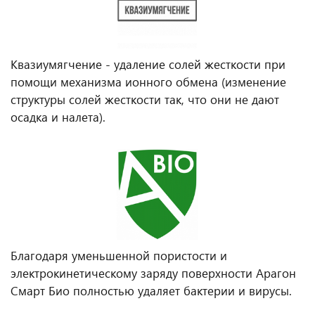
Квазиумягчение - удаление солей жесткости при
помощи механизма ионного обмена (изменение
структуры солей жесткости так, что они не дают
осадка и налета).
Благодаря уменьшенной пористости и
электрокинетическому заряду поверхности Арагон
Смарт Био полностью удаляет бактерии и вирусы.