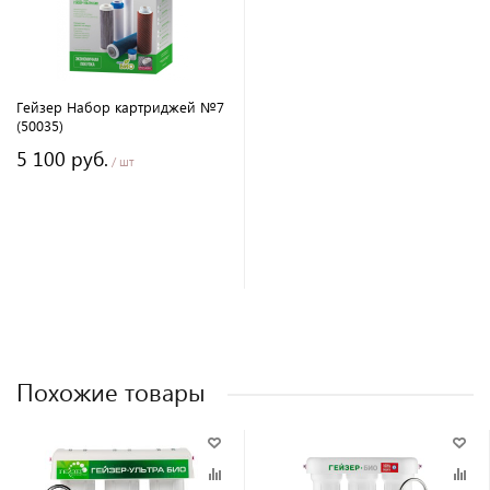
Гейзер Набор картриджей №7
(50035)
5 100 руб.
/ шт
Похожие товары