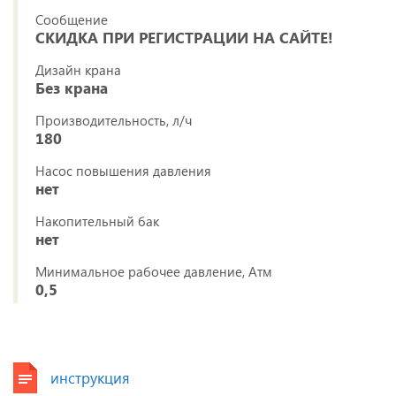
Сообщение
СКИДКА ПРИ РЕГИСТРАЦИИ НА САЙТЕ!
Дизайн крана
Без крана
Производительность, л/ч
180
Насос повышения давления
нет
Накопительный бак
нет
Минимальное рабочее давление, Атм
0,5
инструкция