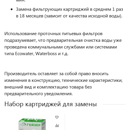
Замена фильтрующих картриджей в среднем 1 раз
в 18 месяцев (зависит от качества исходной воды).
Использование проточных питьевых фильтров
подразумевает, что предварительная очистка воды уже
проведена коммунальными службами или системами
типа Ecowater, Waterboss и т.д.
Производитель оставляет за собой право вносить
изменения в конструкцию, технические характеристики,
внешний вид и комплектацию товара без
предварительного уведомления.
Набор картриджей для замены