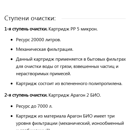
Ступени очистки:
1-я ступень очистки.
Картридж PP 5 микрон.
Ресурс
20000 литров.
Механическая
фильтрация
.
Данный картридж применяется в бытовых фильтрах
для очистки воды от грязи, взвешенных частиц и
нерастворимых
примесей
.
Картридж состоит из вспененного
полипропилена
.
2-я ступень очистки.
Картридж Арагон 2 БИО.
Ресурс до 7000 л.
Картридж из материала Арагон БИО имеет три
уровня фильтрации (механический, ионообменный