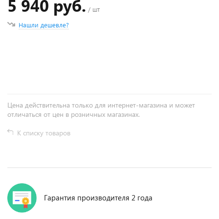
5 940 руб.
/ шт
Нашли дешевле?
+
−
Цена действительна только для интернет-магазина и может
отличаться от цен в розничных магазинах.
К списку товаров
Гарантия производителя 2 года