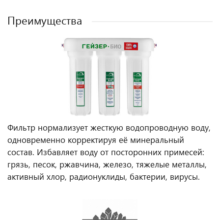
Преимущества
Фильтр нормализует жесткую водопроводную воду,
одновременно корректируя её минеральный
состав. Избавляет воду от посторонних примесей:
грязь, песок, ржавчина, железо, тяжелые металлы,
активный хлор, радионуклиды, бактерии, вирусы.