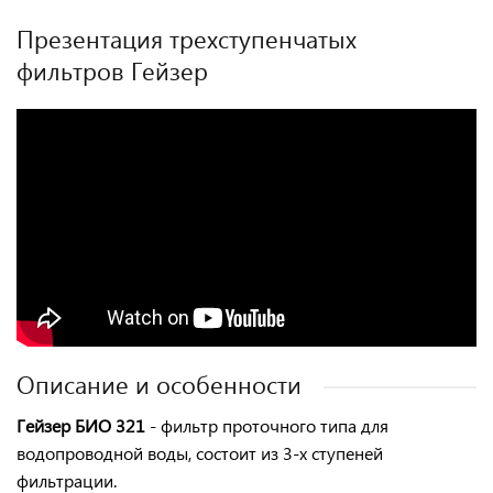
Презентация трехступенчатых
фильтров Гейзер
Описание и особенности
Гейзер БИО 321
- фильтр проточного типа для
водопроводной воды, состоит из 3-х ступеней
фильтрации.