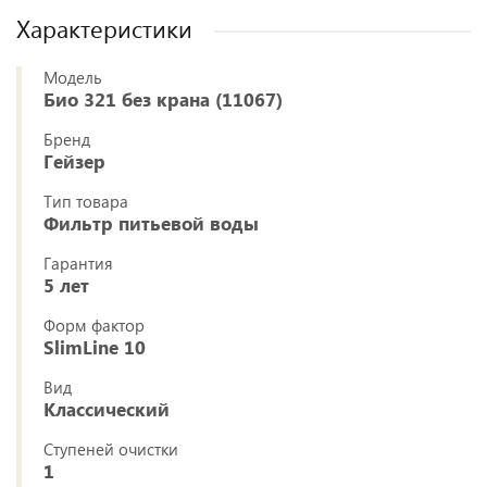
Характеристики
Модель
Био 321 без крана (11067)
Бренд
Гейзер
Тип товара
Фильтр питьевой воды
Гарантия
5 лет
Форм фактор
SlimLine 10
Вид
Классический
Ступеней очистки
1