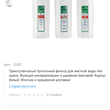
Арт.: 11067
Трехступенчатый проточный фильтр для жесткой воды без
крана. Функция минерализации и удаление бактерий. Корпус
белый. Монтаж и курьерская доставка!
Характеристики
0 отзывов
Рейтинг: