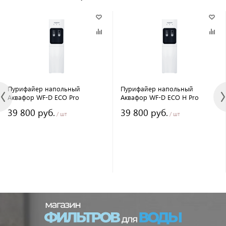
Пурифайер напольный
Пурифайер напольный
Аквафор WF-D ECO Pro
Аквафор WF-D ECO H Pro
39 800 руб.
39 800 руб.
/ шт
/ шт