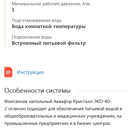
Минимальное рабочее давление, Атм
1
Подготавливаемая вода
Вода комнатной температуры
Подключение воды
Встроенный питьевой фильтр
Инструкция
Особенности системы
Фонтанчик напольный Аквафор Кристалл-ЭКО-80-
2
отлично подходит для обеспечения питьевой водой в
общеобразовательных и медицинских учреждениях, на
промышленных предприятиях и в бизнес-центрах.