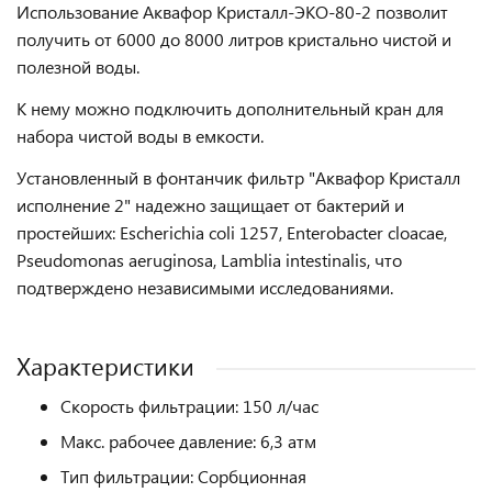
Использование Аквафор Кристалл-ЭКО-80-2 позволит
получить от 6000 до 8000 литров кристально чистой и
полезной воды.
К нему можно подключить дополнительный кран для
набора чистой воды в емкости.
Установленный в фонтанчик фильтр "Аквафор Кристалл
исполнение 2" надежно защищает от бактерий и
простейших: Escherichia coli 1257, Enterobacter cloacae,
Pseudomonas aeruginosa, Lamblia intestinalis, что
подтверждено независимыми исследованиями.
Характеристики
Скорость фильтрации: 150 л/час
Макс. рабочее давление: 6,3 атм
Тип фильтрации: Сорбционная