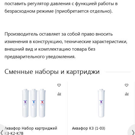
поставить регулятор давления с функцией работы в
безрасходном режиме (приобретается отдельно).
Производитель оставляет за собой право вносить
изменения в конструкцию, технические характеристики,
внешний вид и комплектацию товара без
предварительного уведомления.
Сменные наборы и картриджи
Аквафор Набор картриджей
Аквафор K3 (1-03)
K3-K2-K7B