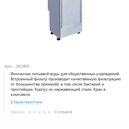
Арт.: ЭКО802
Фонтанчик питьевой воды для общественных учреждений.
Встроенный фильтр производит качественную фильтрацию
от большинства примесей, в том числе бактерий и
простейших. Корпус из нержавеющей стали. Кран в
комплекте.
Характеристики
0 отзывов
Рейтинг: