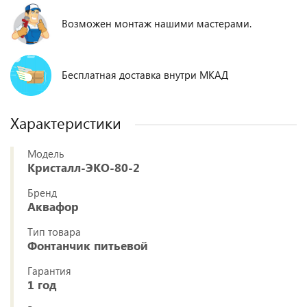
Возможен монтаж нашими мастерами.
Бесплатная доставка внутри МКАД
Характеристики
Модель
Кристалл-ЭКО-80-2
Бренд
Аквафор
Тип товара
Фонтанчик питьевой
Гарантия
1 год