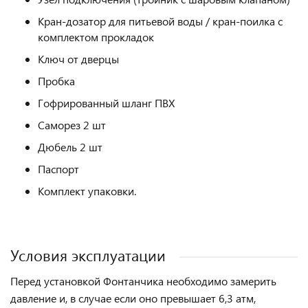
Кран-дозатор для питьевой воды / кран-поилка с
комплектом прокладок
Ключ от дверцы
Пробка
Гофрированный шланг ПВХ
Саморез 2 шт
Дюбель 2 шт
Паспорт
Комплект упаковки.
Условия эксплуатации
Перед установкой Фонтанчика необходимо замерить
давление и, в случае если оно превышает 6,3 атм,