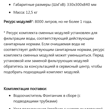
Габаритные размеры (ШхГхВ): 330х300х840 мм
Масса: 12,5 кг
Ресурс модулей
*: 8000 литров, но не более 1 года.
* Ресурс комплекта сменных модулей установлен для
фильтрации воды, соответствующей действующим
санитарным нормам. Если очищаемая вода не
соответствует действующим санитарным нормам, ресурс
комплекта сменных модулей может уменьшиться. Перед
установкой или заменой фильтрующих модулей
обратитесь за консультацией в сервисный центр, чтобы
подобрать подходящий комплект модулей.
Комплектация поставки:
Водоочиститель Фонтанчик в сборе (с
подводящими трубками)
Узел подключения (тройник с шаровым клапаном)