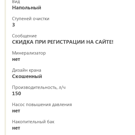
Вид
Напольный
Ступеней очистки
3
Сообщение
СКИДКА ПРИ РЕГИСТРАЦИИ НА САЙТЕ!
Минерализатор
нет
Дизайн крана
Скошенный
Производительность, л/ч
150
Насос повышения давления
нет
Накопительный бак
нет