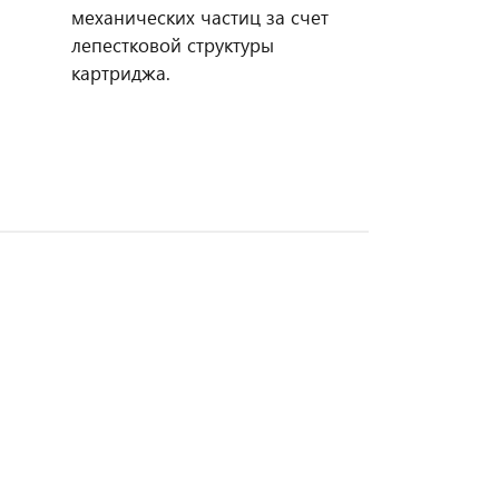
механических частиц за счет
лепестковой структуры
картриджа.