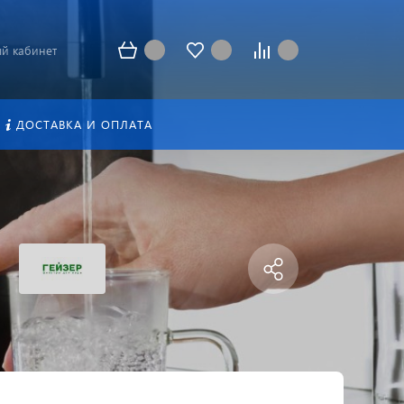
й кабинет
ДОСТАВКА И ОПЛАТА