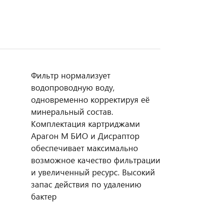
Фильтр нормализует
водопроводную воду,
одновременно корректируя её
минеральный состав.
Комплектация картриджами
Арагон М БИО и Дисраптор
обеспечивает максимально
возможное качество фильтрации
и увеличенный ресурс. Высокий
запас действия по удалению
бактер