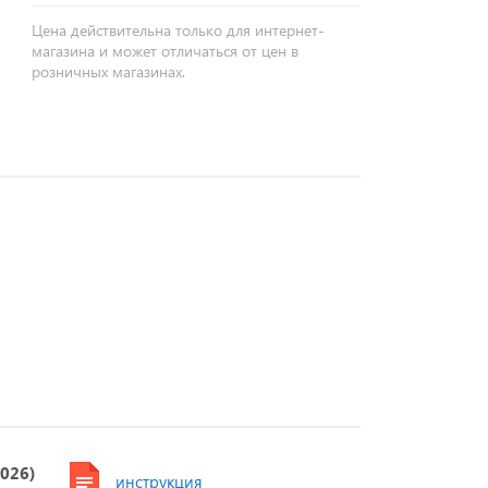
Цена действительна только для интернет-
магазина и может отличаться от цен в
розничных магазинах.
6026)
инструкция