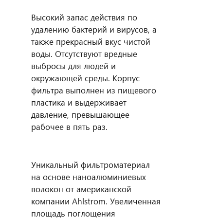
Высокий запас действия по
удалению бактерий и вирусов, а
также прекрасный вкус чистой
воды. Отсутствуют вредные
выбросы для людей и
окружающей среды. Корпус
фильтра выполнен из пищевого
пластика и выдерживает
давление, превышающее
рабочее в пять раз.
Уникальный фильтроматериал
на основе наноалюминиевых
волокон от американской
компании Ahlstrom. Увеличенная
площадь поглощения