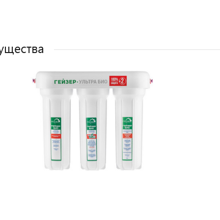
ущества