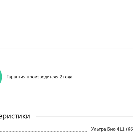
Гарантия производителя 2 года
еристики
Ультра Био 411 (6