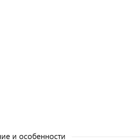
ие и особенности