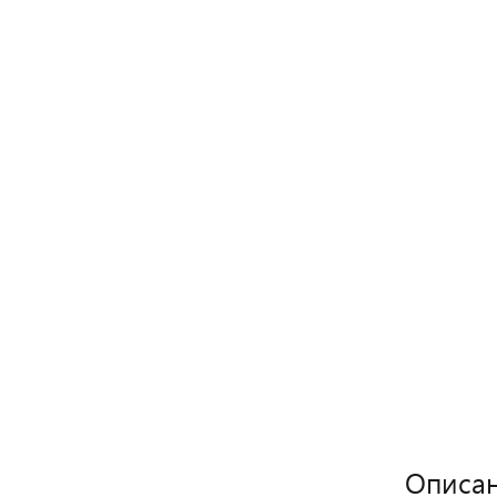
Описан