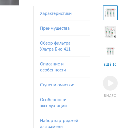
Характеристики
Преимущества
Обзор фильтра
Ультра Био 411
Описание и
ЕЩЁ 10
особенности
Ступени очистки:
ВИДЕО
Особенности
эксплуатации
Набор картриджей
для замены