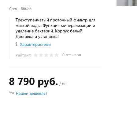
Арт.: 66025
Трехступенчатый проточный фильтр для
мягкой воды. Функция минерализации и
удаление бактерий. Корпус белый.
Доставка и установка!
Характеристики
0 отзывов
Рейтинг:
8 790 руб.
/ шт
Нашли дешевле?
+
−