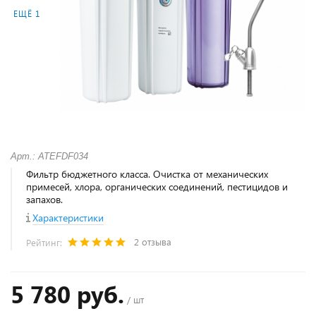
ЕЩЁ 1
Арт.: ATEFDF034
Фильтр бюджетного класса. Очистка от механических
примесей, хлора, органических соединений, пестицидов и
запахов.
Характеристики
2 отзыва
Рейтинг:
5 780 руб.
/ шт