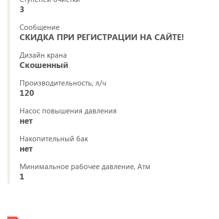
3
Сообщение
СКИДКА ПРИ РЕГИСТРАЦИИ НА САЙТЕ!
Дизайн крана
Скошенный
Производительность, л/ч
120
Насос повышения давления
нет
Накопительный бак
нет
Минимальное рабочее давление, Атм
1