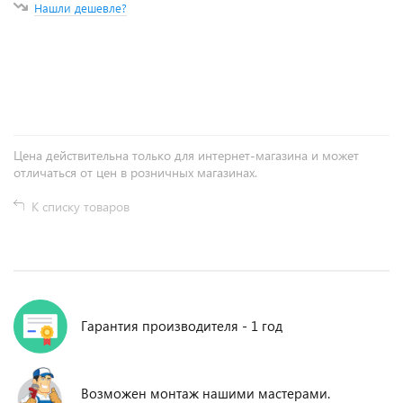
Нашли дешевле?
+
−
Цена действительна только для интернет-магазина и может
отличаться от цен в розничных магазинах.
К списку товаров
Гарантия производителя - 1 год
Возможен монтаж нашими мастерами.