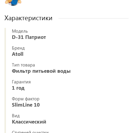
Характеристики
Модель
D-31 Патриот
Бренд
Atoll
Тип товара
Фильтр питьевой воды
Гарантия
1 год
Форм фактор
SlimLine 10
Вид
Классический
Ступеней очистки