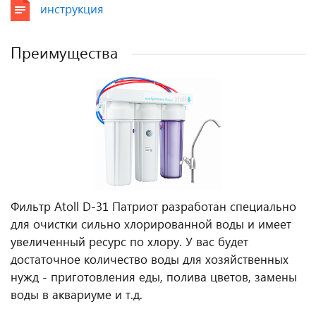
инструкция
Преимущества
Фильтр Atoll D-31 Патриот разработан специально
для очистки сильно хлорированной воды и имеет
увеличенный ресурс по хлору. У вас будет
достаточное количество воды для хозяйственных
нужд - приготовления еды, полива цветов, замены
воды в аквариуме и т.д.