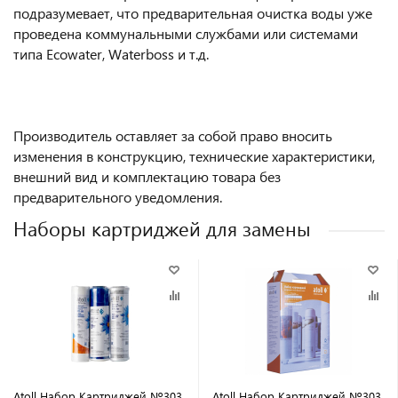
подразумевает, что предварительная очистка воды уже
проведена коммунальными службами или системами
типа Ecowater, Waterboss и т.д.
Производитель оставляет за собой право вносить
изменения в конструкцию, технические характеристики,
внешний вид и комплектацию товара без
предварительного уведомления.
Наборы картриджей для замены
Atoll Набор Картриджей №303
Atoll Набор Картриджей №303