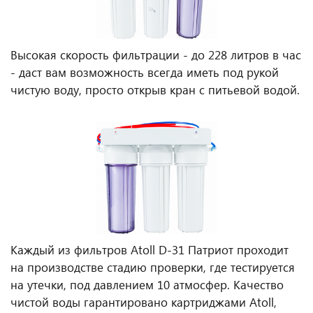
Высокая скорость фильтрации - до 228 литров в час
- даст вам возможность всегда иметь под рукой
чистую воду, просто открыв кран с питьевой водой.
Каждый из фильтров Atoll D-31 Патриот проходит
на производстве стадию проверки, где тестируется
на утечки, под давлением 10 атмосфер. Качество
чистой воды гарантировано картриджами Atoll,