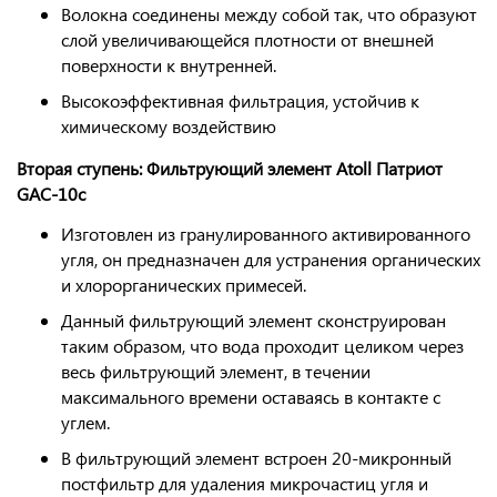
Волокна соединены между собой так, что образуют
слой увеличивающейся плотности от внешней
поверхности к внутренней.
Высокоэффективная фильтрация, устойчив к
химическому воздействию
Вторая ступень: Фильтрующий элемент Atoll Патриот
GAC-10c
Изготовлен из гранулированного активированного
угля, он предназначен для устранения органических
и хлорорганических примесей.
Данный фильтрующий элемент сконструирован
таким образом, что вода проходит целиком через
весь фильтрующий элемент, в течении
максимального времени оставаясь в контакте с
углем.
В фильтрующий элемент встроен 20-микронный
постфильтр для удаления микрочастиц угля и