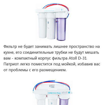
Фильтр не будет занимать лишнее пространство на
кухне, его соединительные трубки не будут мешать
вам - компактный корпус фильтра Atoll D-31
Патриот легко поместится под мойкой, избавив вас
от проблемы с его размещением.