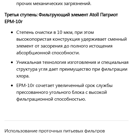
прочих механических загрязнений.
Третья ступень: Фильтрующий элемент Atoll Патриот
EPM-10r
Степень очистки в 10 мкм, при этом
высокопористая конструкция удерживает сменный
элемент от засорения до полного истощения
абсорбционной способности.
Уникальная технология изготовления и специальная
структура угля дает преимущество при фильтрации
хлора.
EPM-10r сочетает увеличенный срок службы
прессованного угольного блока с высокой
фильтрационной способностью.
Использование проточных питьевых фильтров