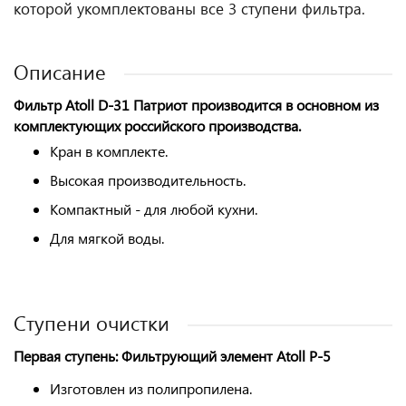
которой укомплектованы все 3 ступени фильтра.
Описание
Фильтр Atoll D-31 Патриот производится в основном из
комплектующих российского производства.
Кран в комплекте.
Высокая производительность.
Компактный - для любой кухни.
Для мягкой воды.
Ступени очистки
Первая ступень: Фильтрующий элемент Atoll P-5
Изготовлен из полипропилена.