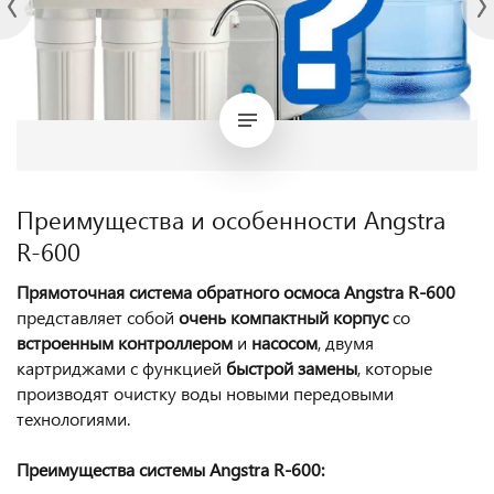
Преимущества и особенности Angstra
R-600
Прямоточная система обратного осмоса Angstra R-600
представляет собой
очень компактный корпус
со
встроенным контроллером
и
насосом
, двумя
картриджами с функцией
быстрой замены
, которые
производят очистку воды новыми передовыми
технологиями.
Преимущества системы Angstra R-600: