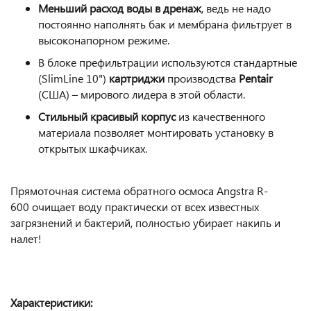
Меньший расход воды в дренаж
, ведь не надо
постоянно наполнять бак и мембрана фильтрует в
высоконапорном режиме.
В блоке префильтрации используются стандартные
(SlimLine 10")
картриджи
производства
Pentair
(США) – мирового лидера в этой области.
Стильный красивый корпус
из качественного
материала позволяет монтировать установку в
открытых шкафчиках.
Прямоточная система обратного осмоса Angstra R-
600 очищает воду практически от всех известных
загрязнений и бактерий, полностью убирает накипь и
налет!
Характеристики: