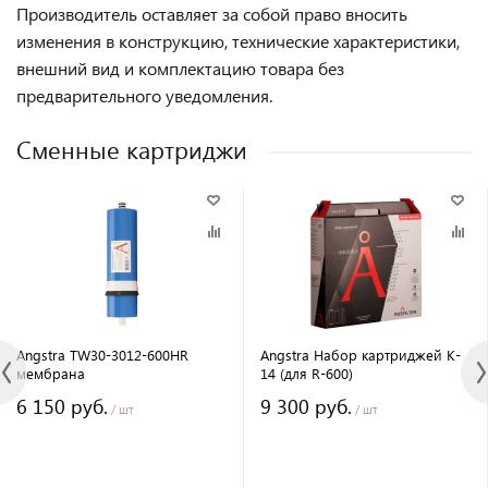
Производитель оставляет за собой право вносить
изменения в конструкцию, технические характеристики,
внешний вид и комплектацию товара без
предварительного уведомления.
Сменные картриджи
Angstra TW30-3012-600HR
Angstra Набор картриджей K-
мембрана
14 (для R-600)
6 150 руб.
9 300 руб.
/ шт
/ шт