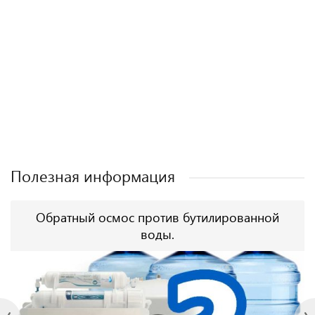
Полезная информация
Обратный осмос против бутилированной
воды.