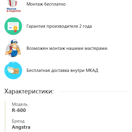
Монтаж бесплатно
Гарантия производителя 2 года
Возможен монтаж нашими мастерами.
Бесплатная доставка внутри МКАД
Характеристики:
Модель
R-600
Бренд
Angstra