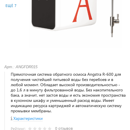
ЕЩЁ 7
Арт.: ANGFDR015
Прямоточная система обратного осмоса Angstra R-600 для
получения чистейшей питьевой воды без перебоев и в
любой момент. Обладает высокой производительностью -
до 1,6 л в минуту фильтрованной воды. Без накопительного
бака, а значит, нет застоя воды и есть экономия пространства
в кухонном шкафу и уменьшенный расход воды. Имеет
индикацию ресурса картриджей и автоматическую систему
промывки мембраны.
Характеристики
0 отзывов
Рейтинг: