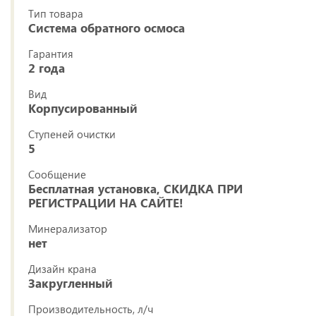
Тип товара
Система обратного осмоса
Гарантия
2 года
Вид
Корпусированный
Ступеней очистки
5
Сообщение
Бесплатная установка, СКИДКА ПРИ
РЕГИСТРАЦИИ НА САЙТЕ!
Минерализатор
нет
Дизайн крана
Закругленный
Производительность, л/ч