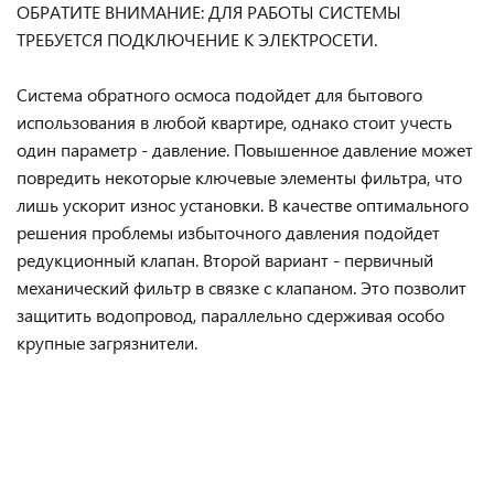
ОБРАТИТЕ ВНИМАНИЕ: ДЛЯ РАБОТЫ СИСТЕМЫ
ТРЕБУЕТСЯ ПОДКЛЮЧЕНИЕ К ЭЛЕКТРОСЕТИ.
Система обратного осмоса подойдет для бытового
использования в любой квартире, однако стоит учесть
один параметр - давление. Повышенное давление может
повредить некоторые ключевые элементы фильтра, что
лишь ускорит износ установки. В качестве оптимального
решения проблемы избыточного давления подойдет
редукционный клапан. Второй вариант - первичный
механический фильтр в связке с клапаном. Это позволит
защитить водопровод, параллельно сдерживая особо
крупные загрязнители.