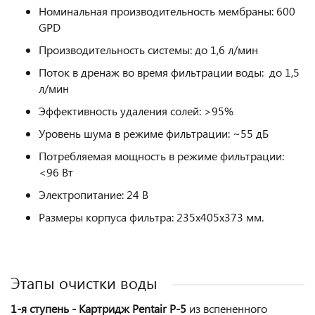
Номинальная производительность мембраны: 600
GPD
Производительность системы: до 1,6 л/мин
Поток в дренаж во время фильтрации воды: до 1,5
л/мин
Эффективность удаления солей: >95%
Уровень шума в режиме фильтрации: ~55 дБ
Потребляемая мощность в режиме фильтрации:
<96 Вт
Электропитание: 24 В
Размеры корпуса фильтра: 235х405х373 мм.
Этапы очистки воды
1-я ступень
-
Картридж Pentair P-5
из вспененного