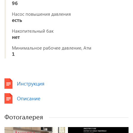
96
Насос повышения давления
есть
Накопительный бак
нет
Минимальное рабочее давление, Атм
1
Инструкция
Описание
Фотогалерея