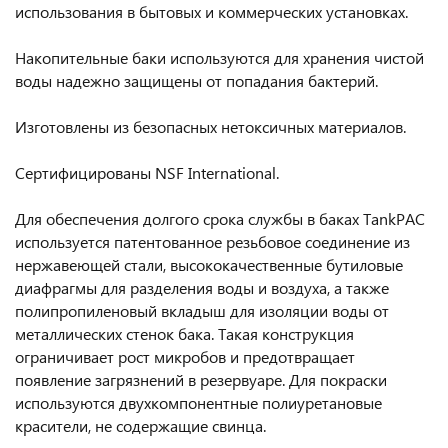
использования в бытовых и коммерческих установках.
Накопительные баки используются для хранения чистой
воды надежно защищены от попадания бактерий.
Изготовлены из безопасных нетоксичных материалов.
Сертифицированы NSF International.
Для обеспечения долгого срока службы в баках TankPAC
используется патентованное резьбовое соединение из
нержавеющей стали, высококачественные бутиловые
диафрагмы для разделения воды и воздуха, а также
полипропиленовый вкладыш для изоляции воды от
металлических стенок бака. Такая конструкция
ограничивает рост микробов и предотвращает
появление загрязнений в резервуаре. Для покраски
используются двухкомпонентные полиуретановые
красители, не содержащие свинца.