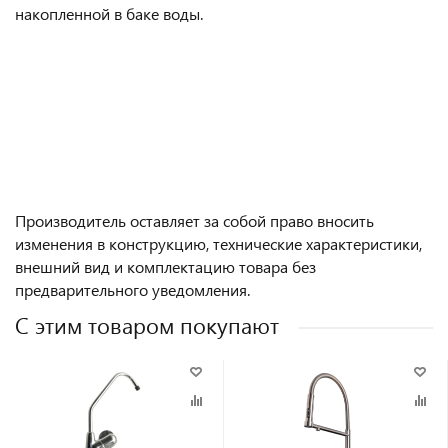
накопленной в баке воды.
Производитель оставляет за собой право вносить
изменения в конструкцию, технические характеристики,
внешний вид и комплектацию товара без
предварительного уведомления.
С этим товаром покупают