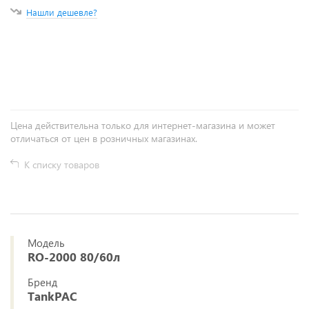
Нашли дешевле?
+
−
Цена действительна только для интернет-магазина и может
отличаться от цен в розничных магазинах.
К списку товаров
Модель
RO-2000 80/60л
Бренд
TankPAC