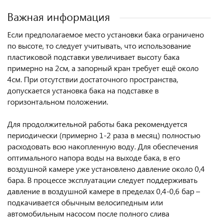
Важная информация
Если предполагаемое место установки бака ограничено
по высоте, то следует учитывать, что использование
пластиковой подставки увеличивает высоту бака
примерно на 2см, а запорный кран требует ещё около
4см. При отсутствии достаточного пространства,
допускается установка бака на подставке в
горизонтальном положении.
Для продолжительной работы бака рекомендуется
периодически (примерно 1-2 раза в месяц) полностью
расходовать всю накопленную воду. Для обеспечения
оптимального напора воды на выходе бака, в его
воздушной камере уже установлено давление около 0,4
бара. В процессе эксплуатации следует поддерживать
давление в воздушной камере в пределах 0,4-0,6 бар –
подкачивается обычным велосипедным или
автомобильным насосом после полного слива