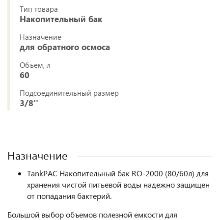
Тип товара
Накопительный бак
Назначение
для обратного осмоса
Объем, л
60
Подсоединительный размер
3/8''
Назначение
TankPAC Накопительный бак RO-2000 (80/60л) для
хранения чистой питьевой воды надежно защищен
от попадания бактерий.
Большой выбор объемов полезной емкости для