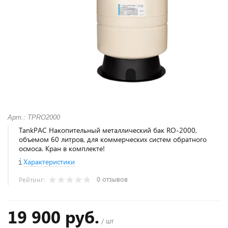
Арт.: TPRO2000
TankPAC Накопительный металлический бак RO-2000,
объемом 60 литров, для коммерческих систем обратного
осмоса. Кран в комплекте!
Характеристики
0 отзывов
Рейтинг:
19 900 руб.
/ шт