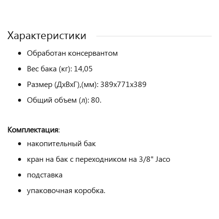
Характеристики
Обработан консервантом
Вес бака (кг): 14,05
Размер (ДхВхГ),(мм): 389х771х389
Общий объем (л): 80.
Комплектация
:
накопительный бак
кран на бак с переходником на 3/8" Jaco
подставка
упаковочная коробка.