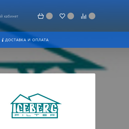
й кабинет
ДОСТАВКА И ОПЛАТА