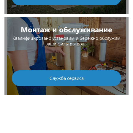
Монтаж и обслуживание
Квалифицировано установим и бережно обслужим
ваши фильтры воды
Служба сервиса