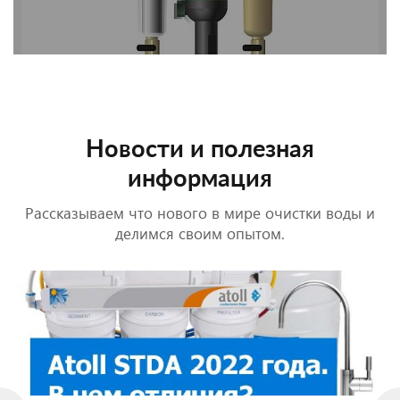
Новости и полезная
информация
Рассказываем что нового в мире очистки воды и
делимся своим опытом.