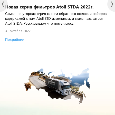
Новая серия фильтров Atoll STDA 2022г.
Самая популярная серия систем обратного осмоса и наборов
картриджей к ним Atoll STD изменилась и стала называться
Atoll STDA. Рассказываем что поменялось.
31 октября 2022
Подробнее