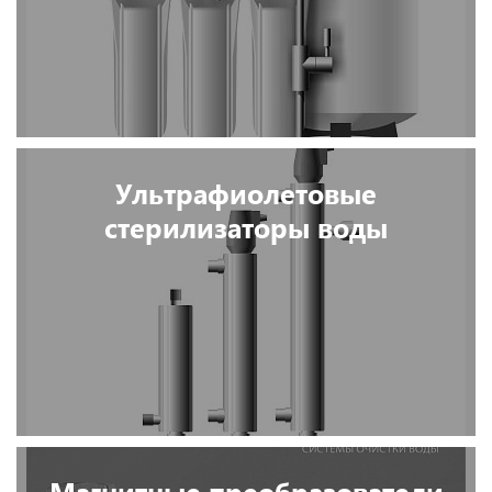
Ультрафиолетовые
стерилизаторы воды
Магнитные преобразователи