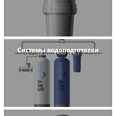
Системы водоподготовки