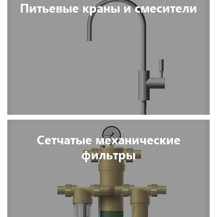
Питьевые краны и смесители
Сетчатые механические
фильтры