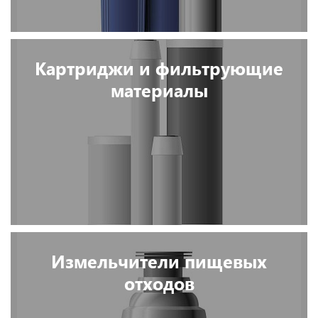
Картриджи и фильтрующие
материалы
Измельчители пищевых
отходов