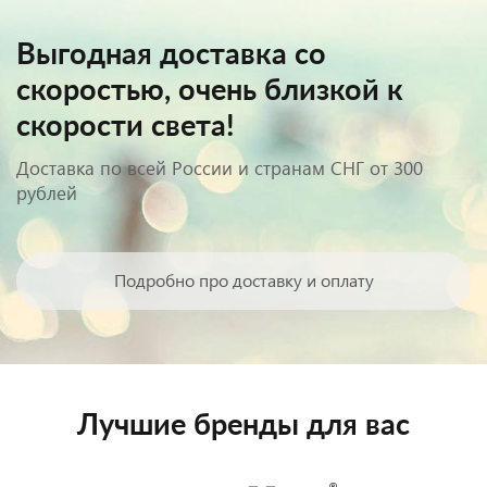
Выгодная доставка со
скоростью, очень близкой к
скорости света!
Доставка по всей России и странам СНГ от 300
рублей
Подробно про доставку и оплату
Лучшие бренды для вас