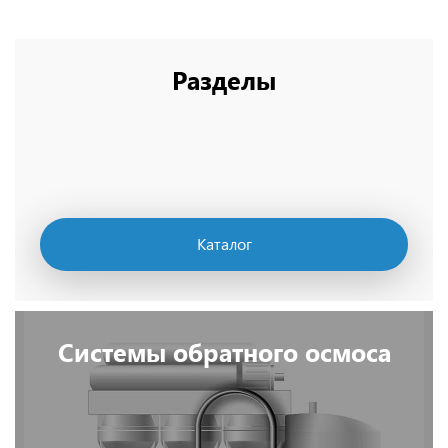
Разделы
Каталог
Системы обратного осмоса