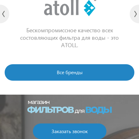
Бескомпромиссное качество всех
состовляющих фильтра для воды - это
ATOLL.
Все бренды
Заказать звонок