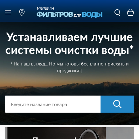
Устанавливаем лучшие
системы очистки воды*
* На наш взгляд...
Но мы готовы бесплатно приехать и
предложить оптимал
|