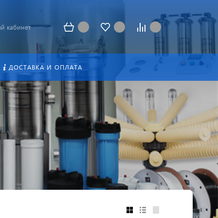
й кабинет
ДОСТАВКА И ОПЛАТА