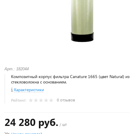
Арт.: 182044
Композитный корпус фильтра Canature 1665 (цвет Natural) из
стекловолокна с основанием.
Характеристики
0 отзывов
Рейтинг:
24 280 руб.
/ шт
Нашли дешевле?