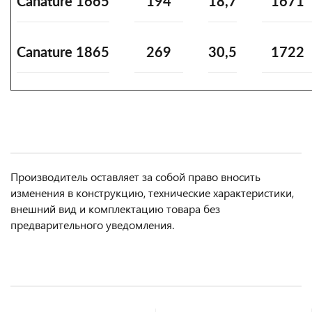
Canature 1665
194
18,7
1671
Canature 1865
269
30,5
1722
Производитель оставляет за собой право вносить
изменения в конструкцию, технические характеристики,
внешний вид и комплектацию товара без
предварительного уведомления.