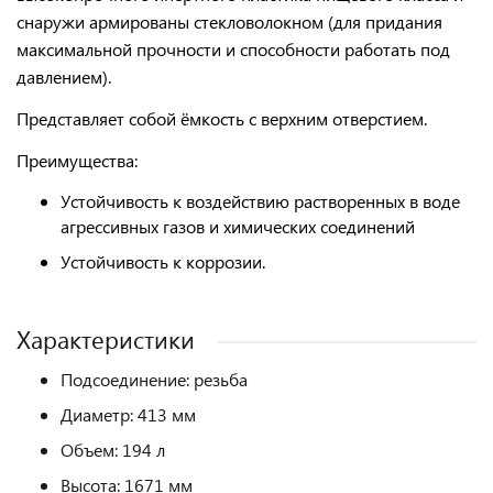
снаружи армированы стекловолокном (для придания
максимальной прочности и способности работать под
давлением).
Представляет собой ёмкость с верхним отверстием.
Преимущества:
Устойчивость к воздействию растворенных в воде
агрессивных газов и химических соединений
Устойчивость к коррозии.
Характеристики
Подсоединение: резьба
Диаметр: 413 мм
Объем: 194 л
Высота: 1671 мм