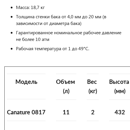
Масса: 18,7 кг
Толщина стенки бака от 4,0 мм до 20 мм (в
зависимости от диаметра бака)
Гарантированное номинальное рабочее давление
не более 10 атм
Рабочая температура от 1 до 49°C.
Модель
Объем
Вес
Высот
(л)
(кг)
(мм)
Canature 0817
11
2
432