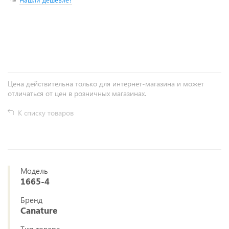
+
−
Цена действительна только для интернет-магазина и может
отличаться от цен в розничных магазинах.
К списку товаров
Модель
1665-4
Бренд
Canature