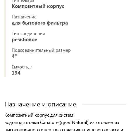
Тип товара
Композитный корпус
Назначение
для бытового фильтра
Тип соединения
резьбовое
Подсоединительный размер
4"
Емкость, л
194
Назначение и описание
Композитный корпус для систем
водоподготовки Canature
(цвет Natural) изготовлен из
высокопрочного инертного пластика пищевого класса и