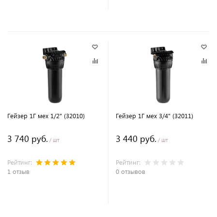
В корзину
В корзину
Гейзер 1Г мех 1/2" (32010)
Гейзер 1Г мех 3/4" (32011)
3 740 руб.
3 440 руб.
/ шт
/ шт
Рейтинг:
Рейтинг:
1 отзыв
0 отзывов
В корзину
В корзину