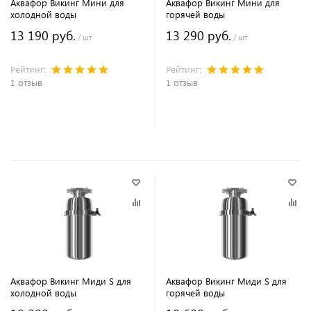
Аквафор Викинг Мини для
Аквафор Викинг Мини для
холодной воды
горячей воды
13 190 руб.
13 290 руб.
/ шт
/ шт
Рейтинг:
Рейтинг:
1 отзыв
1 отзыв
В корзину
В корзину
Аквафор Викинг Миди S для
Аквафор Викинг Миди S для
холодной воды
горячей воды