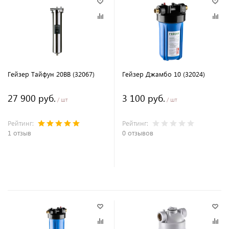
Гейзер Тайфун 20ВВ (32067)
Гейзер Джамбо 10 (32024)
27 900 руб.
3 100 руб.
/ шт
/ шт
Рейтинг:
Рейтинг:
1 отзыв
0 отзывов
В корзину
В корзину