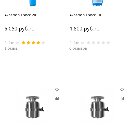
Аквафор Гросс 20
Аквафор Гросс 10
6 050 руб.
4 800 руб.
/ шт
/ шт
Рейтинг:
Рейтинг:
1 отзыв
0 отзывов
В корзину
В корзину