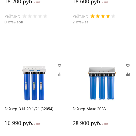
18 200 руб.
18 600 руб.
/ шт
/ шт
Рейтинг:
Рейтинг:
0 отзывов
2 отзыва
В корзину
В корзину
Гейзер-3 И 20 1/2" (32054)
Гейзер Макс 20BB
16 990 руб.
28 900 руб.
/ шт
/ шт