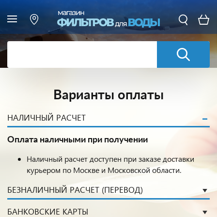
Варианты оплаты
НАЛИЧНЫЙ РАСЧЕТ
Оплата наличными при получении
Наличный расчет доступен при заказе доставки
курьером по Москве и Московской области.
БЕЗНАЛИЧНЫЙ РАСЧЕТ (ПЕРЕВОД)
БАНКОВСКИЕ КАРТЫ