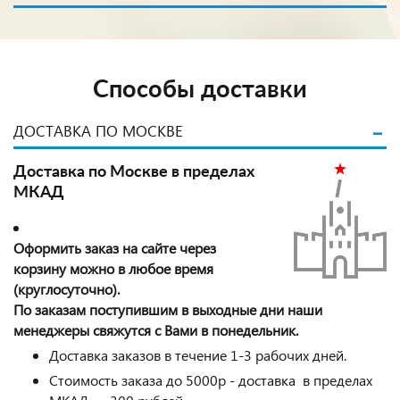
Способы доставки
ДОСТАВКА ПО МОСКВЕ
Доставка по Москве в пределах
МКАД
Оформить заказ на сайте через
корзину можно в любое время
(круглосуточно).
По заказам поступившим в выходные дни наши
менеджеры свяжутся с Вами в понедельник.
Доставка заказов в течение 1-3 рабочих дней.
Стоимость заказа до 5000р - доставка в пределах