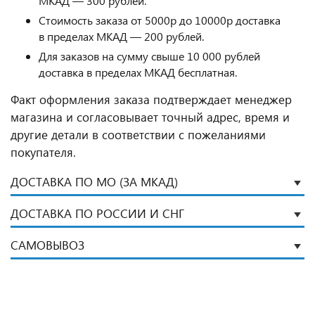
МКАД — 300 рублей.
Стоимость заказа от 5000р до 10000р доставка
в пределах МКАД — 200 рублей.
Для заказов на сумму свыше 10 000 рублей
доставка в пределах МКАД бесплатная.
Факт оформления заказа подтверждает менеджер
магазина и согласовывает точный адрес, время и
другие детали в соответствии с пожеланиями
покупателя.
ДОСТАВКА ПО МО (ЗА МКАД)
ДОСТАВКА ПО РОССИИ И СНГ
САМОВЫВОЗ