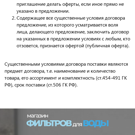
приглашение делать оферты, если иное прямо не
указано в предложении.
Содержащее все существенные условия договора
предложение, из которого усматривается воля
лица, делающего предложение, заключить договор
на указанных в предложении условиях с любым, кто
отзовется, признается офертой (публичная оферта).
Существенными условиями договора поставки являются
предмет договора, т.е. наименование и количество
товара, его ассортимент и комплектность (ст.454-491 ГК
РФ), срок поставки (ст.506 ГК РФ).