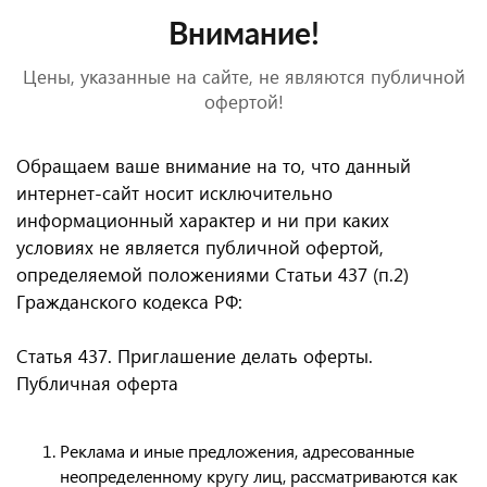
Внимание!
Цены, указанные на сайте, не являются публичной
офертой!
Обращаем ваше внимание на то, что данный
интернет-сайт носит исключительно
информационный характер и ни при каких
условиях не является публичной офертой,
определяемой положениями Статьи 437 (п.2)
Гражданского кодекса РФ:
Статья 437. Приглашение делать оферты.
Публичная оферта
Реклама и иные предложения, адресованные
неопределенному кругу лиц, рассматриваются как