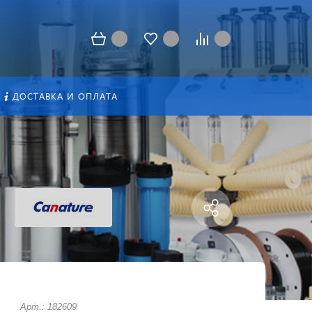
ДОСТАВКА И ОПЛАТА
Арт.: 182609