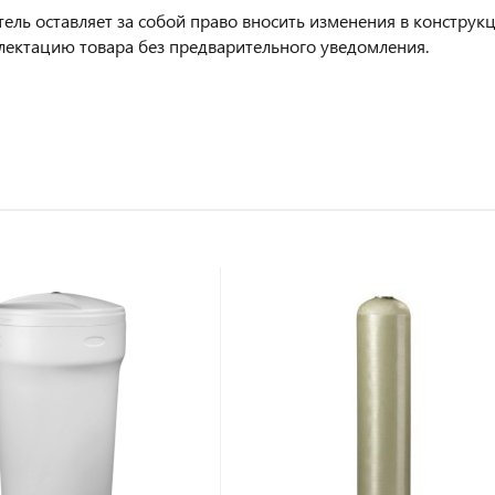
ель оставляет за собой право вносить изменения в конструк
лектацию товара без предварительного уведомления.