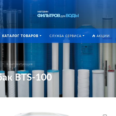
КАТАЛОГ ТОВАРОВ
СЛУЖБА СЕРВИСА
АКЦИИ
Комплектующие
бак BTS-100