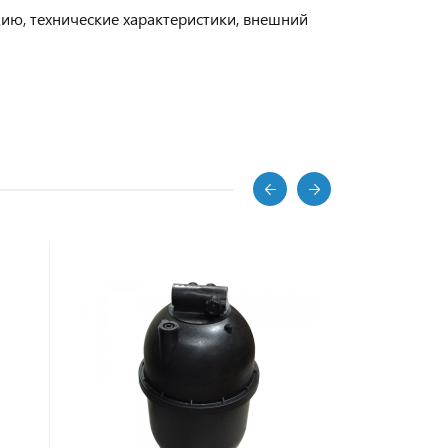
цию, технические характеристики, внешний