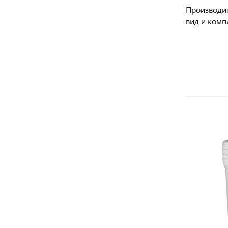
Производит
вид и комп