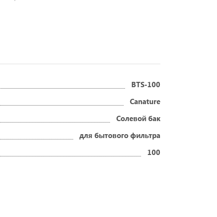
BTS-100
Canature
Солевой бак
для бытового фильтра
100