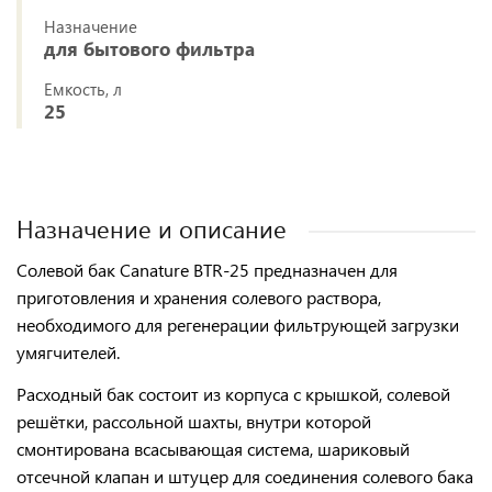
Назначение
для бытового фильтра
Емкость, л
25
Назначение и описание
Солевой бак Canature BTR-25
предназначен для
приготовления и хранения солевого раствора,
необходимого для регенерации фильтрующей загрузки
умягчителей.
Расходный бак состоит из корпуса с крышкой, солевой
решётки, рассольной шахты
, внутри которой
смонтирована всасывающая система, шариковый
отсечной клапан
и
штуцер
для соединения солевого бака