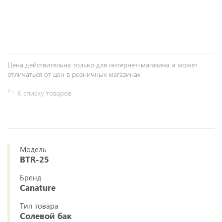
+
−
Цена действительна только для интернет-магазина и может
отличаться от цен в розничных магазинах.
К списку товаров
Модель
BTR-25
Бренд
Canature
Тип товара
Солевой бак