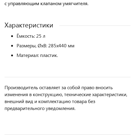
с управляющим клапаном умягчителя.
Характеристики
Ёмкость: 25 л
Размеры, ØхВ: 285х440 мм
Материал: пластик.
Производитель оставляет за собой право вносить
изменения в конструкцию, технические характеристики,
внешний вид и комплектацию товара без
предварительного уведомления.