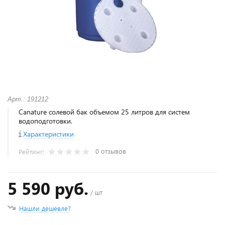
Арт.: 191212
Canature солевой бак объемом 25 литров для систем
водоподготовки.
Характеристики
0 отзывов
Рейтинг:
5 590 руб.
/ шт
Нашли дешевле?