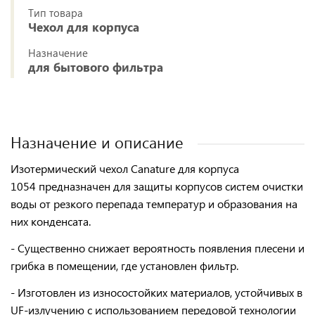
Тип товара
Чехол для корпуса
Назначение
для бытового фильтра
Назначение и описание
Изотермический чехол Canature для корпуса
1054
предназначен для защиты корпусов систем очистки
воды от резкого перепада температур и образования на
них конденсата.
- Существенно
снижает вероятность появления плесени и
грибка
в помещении, где установлен фильтр.
-
Изготовлен из износостойких материалов
, устойчивых в
UF-излучению с использованием передовой технологии