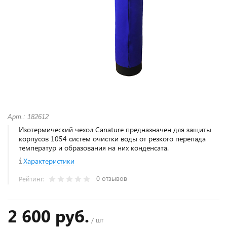
Арт.: 182612
Изотермический чехол Canature предназначен для защиты
корпусов 1054 систем очистки воды от резкого перепада
температур и образования на них конденсата.
Характеристики
0 отзывов
Рейтинг:
2 600 руб.
/ шт