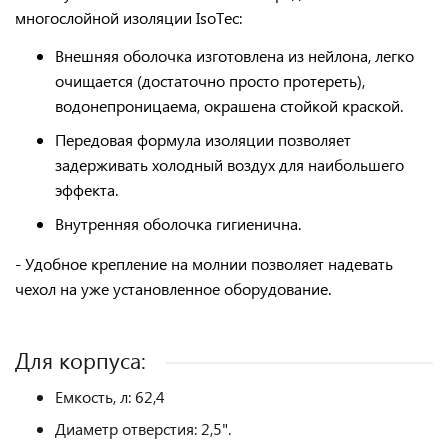
многослойной изоляции
IsoTec
:
Внешняя оболочка изготовлена из нейлона, легко
очищается (достаточно просто протереть),
водонепроницаема, окрашена стойкой краской.
Передовая формула изоляции позволяет
задерживать холодный воздух для наибольшего
эффекта.
Внутренняя оболочка гигиенична.
-
Удобное крепление на молнии
позволяет надевать
чехол на уже установленное оборудование.
Для корпуса:
Емкость, л: 62,4
Диаметр отверстия: 2,5".