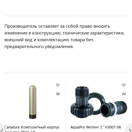
Производитель оставляет за собой право вносить
изменения в конструкцию, технические характеристики,
внешний вид и комплектацию товара без
предварительного уведомления.
Canature Композитный корпус
AquaPro Фитинг 1" V3007-06
фильтра 0844-2,5