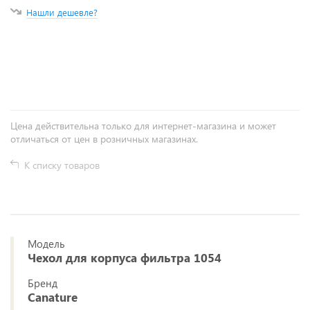
Нашли дешевле?
+
−
Цена действительна только для интернет-магазина и может
отличаться от цен в розничных магазинах.
К списку товаров
Модель
Чехол для корпуса фильтра 1054
Бренд
Canature