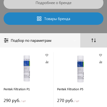
Подробнее о бренде
Товары бренда
Подбор по параметрам
Pentek Filtration P1
Pentek Filtration P5
290 руб.
270 руб.
/ шт
/ шт