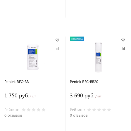
В корзину
В корзину
НОВИНКА
Pentek RFC-BB
Pentek RFC-BB20
1 750 руб.
3 690 руб.
/ шт
/ шт
Рейтинг:
Рейтинг:
0 отзывов
0 отзывов
В корзину
В корзину