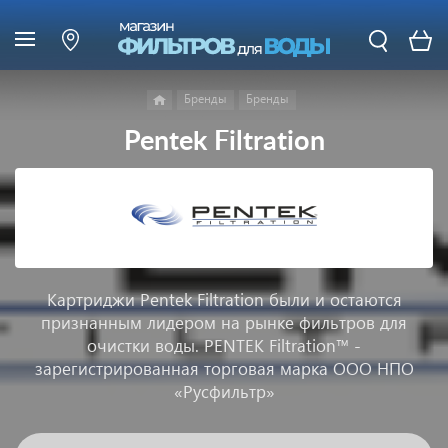
Бренды
Бренды
Pentek Filtration
Картриджи Pentek Filtration были и остаются
признанным лидером на рынке фильтров для
очистки воды. PENTEK Filtration™ -
зарегистрированная торговая марка ООО НПО
«Русфильтр»