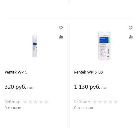
Pentek WP-5
Pentek WP-5-BB
320 руб.
1 130 руб.
/ шт
/ шт
Рейтинг:
Рейтинг:
0 отзывов
0 отзывов
В корзину
В корзину