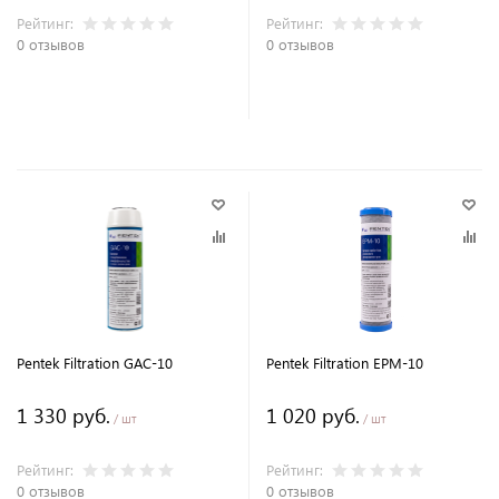
Рейтинг:
Рейтинг:
0 отзывов
0 отзывов
В корзину
В корзину
Pentek Filtration GAC-10
Pentek Filtration EPM-10
1 330 руб.
1 020 руб.
/ шт
/ шт
Рейтинг:
Рейтинг:
0 отзывов
0 отзывов