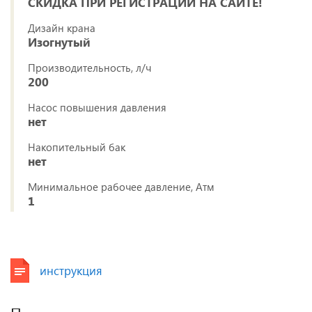
СКИДКА ПРИ РЕГИСТРАЦИИ НА САЙТЕ!
Дизайн крана
Изогнутый
Производительность, л/ч
200
Насос повышения давления
нет
Накопительный бак
нет
Минимальное рабочее давление, Атм
1
инструкция