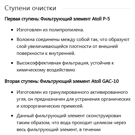
Ступени очистки
Первая ступень: Фильтрующий элемент Atoll P-5
Изготовлен из полипропилена.
Волокна соединены между собой так, что образуют
слой увеличивающейся плотности от внешней
поверхности к внутренней.
Высокоэффективная фильтрация, устойчив к
химическому воздействию
Вторая ступень: Фильтрующий элемент Atoll GAC-10
Изготовлен из гранулированного активированного
угля, он предназначен для устранения органических
и хлорорганических примесей.
Данный фильтрующий элемент сконструирован
таким образом, что вода проходит целиком через
весь фильтрующий элемент, в течении