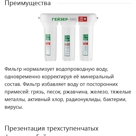
Преимущества
Фильтр нормализует водопроводную воду,
одновременно корректируя её минеральный
состав. Фильтр избавляет воду от посторонних
примесей: грязь, песок, ржавчина, железо, тяжелые
металлы, активный хлор, радионуклиды, бактерии,
вирусы.
Презентация трехступенчатых