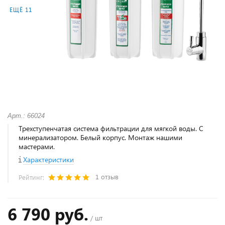
ЕЩЁ 11
Арт.: 66024
Трехступенчатая система фильтрации для мягкой воды. С
минерализатором. Белый корпус. Монтаж нашими
мастерами.
Характеристики
1 отзыв
Рейтинг:
6 790 руб.
/ шт