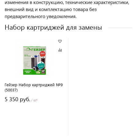
изменения в конструкцию, технические характеристики,
внешний вид и комплектацию товара без
предварительного уведомления.
Набор картриджей для замены
Гейзер Набор картриджей №9
(50037)
5 350 руб.
/ шт