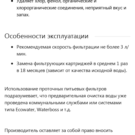
Удаляет
хлор, фенол, органические и
хлорорганические соединения, неприятный вкус и
запах.
Особенности эксплуатации
Рекомендуемая скорость фильтрации не более 3 л/
мин.
Замена фильтрующих картриджей в среднем 1 раз
в 18 месяцев (зависит от качества исходной воды).
Использование проточных питьевых фильтров
подразумевает, что предварительная очистка воды уже
проведена коммунальными службами или системами
типа Ecowater, Waterboss и т.д.
Производитель оставляет за собой право вносить