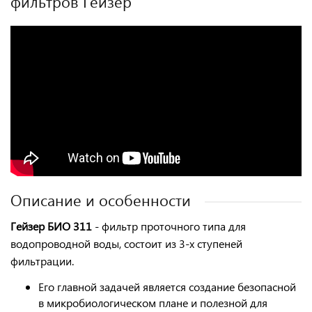
фильтров Гейзер
Описание и особенности
Гейзер БИО 311
- фильтр проточного типа для
водопроводной воды, состоит из 3-х ступеней
фильтрации.
Его главной задачей является создание безопасной
в микробиологическом плане и полезной для