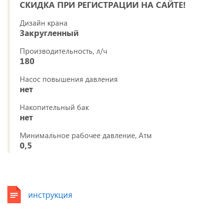
СКИДКА ПРИ РЕГИСТРАЦИИ НА САЙТЕ!
Дизайн крана
Закругленный
Производительность, л/ч
180
Насос повышения давления
нет
Накопительный бак
нет
Минимальное рабочее давление, Атм
0,5
инструкция