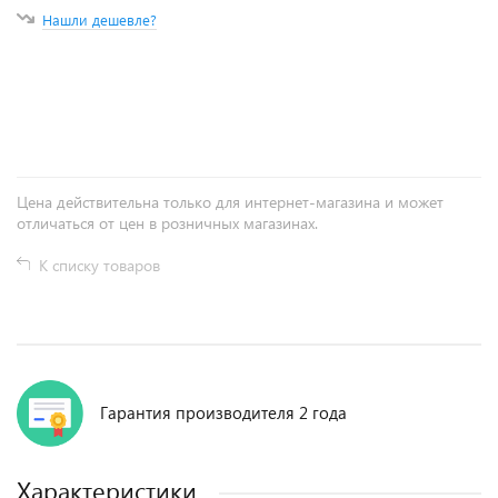
Нашли дешевле?
+
−
Цена действительна только для интернет-магазина и может
отличаться от цен в розничных магазинах.
К списку товаров
Гарантия производителя 2 года
Характеристики