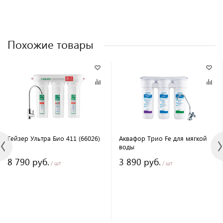
Похожие товары
Гейзер Ультра Био 411 (66026)
Аквафор Трио Fe для мягкой
воды
8 790 руб.
3 890 руб.
/ шт
/ шт