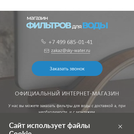
+7 499 685-01-41
zakaz@sky-water.ru
Заказать звонок
ОФИЦИАЛЬНЫЙ ИНТЕРНЕТ-МАГАЗИН
У нас вы можете заказать фильтры для воды с доставкой а, при
необходимости, и с монтажем.
Сайт использует файлы
Обработка персональных данных