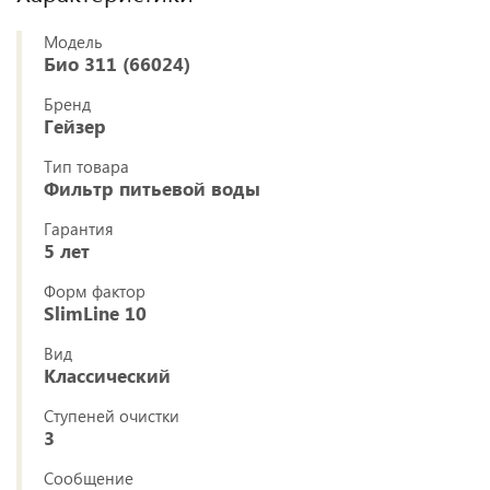
Модель
Био 311 (66024)
Бренд
Гейзер
Тип товара
Фильтр питьевой воды
Гарантия
5 лет
Форм фактор
SlimLine 10
Вид
Классический
Ступеней очистки
3
Сообщение