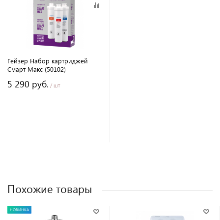
Гейзер Набор картриджей
Смарт Макс (50102)
5 290 руб.
/ шт
Похожие товары
НОВИНКА