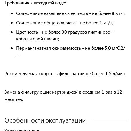
Требования к исходной воде:
Содержание взвешенных веществ - не более 8 мг/л;
Содержание общего железа - не более 1 мг/л;
Цветность - не более 30 градусов платиново–
кобальтовой шкалы;
Перманганатная окисляемость - не более 5,0 мгO2/
л.
Рекомендуемая скорость фильтрации
не более 1,5 л/мин.
Замена фильтрующих картриджей
в среднем 1 раз в 12
месяцев.
Особенности эксплуатации
Характеристики: