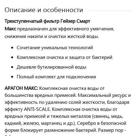
Описание и особенности
Трехступенчатый фильтр Гейзер Смарт
Макс
предназначен для эффективного умягчения,
снижения накипи и очистки жесткой воды.
Сочетание уникальных технологий
Комплексная очистка и защита от бактерий
Дешевле бутилированной воды
Полный комплект для подключения
АРАГОН МАКС:
Комплексная очистка воды от
большинства вредных примесей.
Максимальный ресурс
и
эффективность по удалению солей жесткости, благодаря
эффекту
ANTI-SCALE
. Комплексная очистка воды
от
вредных примесей
и тяжелых металлов (свинец, медь,
кадмий, железо, марганец и др.). Серебро в безопасной
форме
блокирует
размножение бактерий. Размер пор -