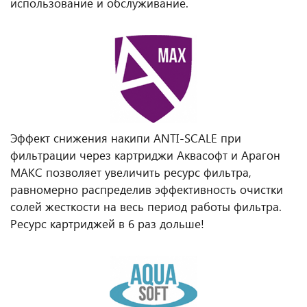
использование и обслуживание.
Эффект снижения накипи ANTI-SCALE при
фильтрации через картриджи Аквасофт и Арагон
МАКС позволяет увеличить ресурс фильтра,
равномерно распределив эффективность очистки
солей жесткости на весь период работы фильтра.
Ресурс картриджей в 6 раз дольше!