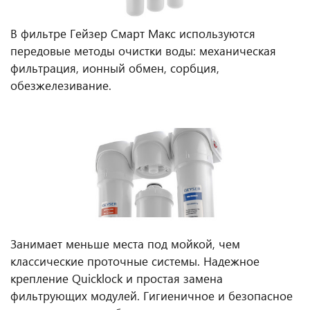
В фильтре Гейзер Смарт Макс используются
передовые методы очистки воды: механическая
фильтрация, ионный обмен, сорбция,
обезжелезивание.
Занимает меньше места под мойкой, чем
классические проточные системы. Надежное
крепление Quicklock и простая замена
фильтрующих модулей. Гигиеничное и безопасное