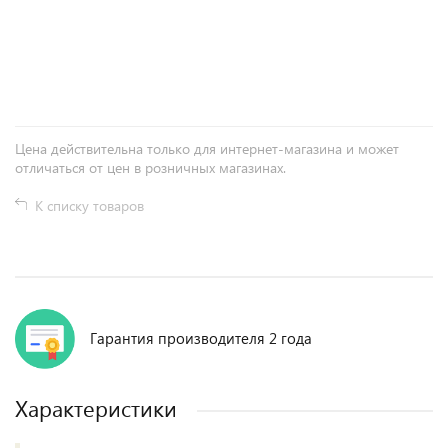
+
−
Цена действительна только для интернет-магазина и может
отличаться от цен в розничных магазинах.
К списку товаров
Гарантия производителя 2 года
Характеристики