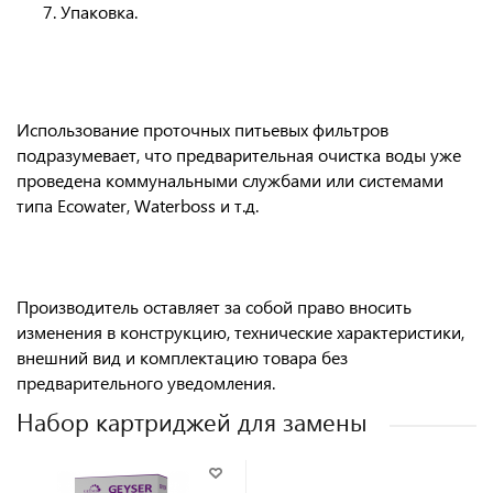
Упаковка.
Использование проточных питьевых фильтров
подразумевает, что предварительная очистка воды уже
проведена коммунальными службами или системами
типа Ecowater, Waterboss и т.д.
Производитель оставляет за собой право вносить
изменения в конструкцию, технические характеристики,
внешний вид и комплектацию товара без
предварительного уведомления.
Набор картриджей для замены