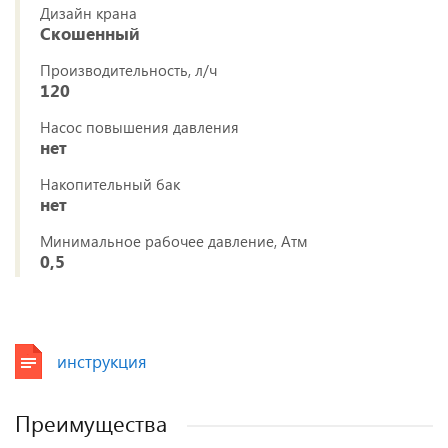
Дизайн крана
Скошенный
Производительность, л/ч
120
Насос повышения давления
нет
Накопительный бак
нет
Минимальное рабочее давление, Атм
0,5
инструкция
Преимущества