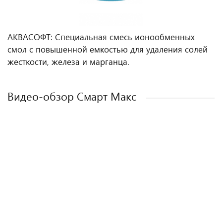
АКВАСОФТ: Специальная смесь ионообменных
смол с повышенной емкостью для удаления солей
жесткости, железа и марганца.
Видео-обзор Смарт Макс