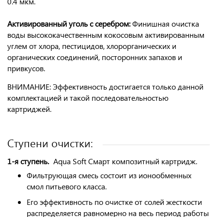
0.4 мкм
.
Активированный уголь с серебром:
Финишная очистка
воды высококачественным кокосовым активированным
углем от хлора, пестицидов, хлорорганических и
органических соединений, посторонних запахов и
привкусов.
ВНИМАНИЕ:
Эффективность достигается только данной
комплектацией и такой последовательностью
картриджей.
Ступени очистки:
1-я ступень.
Aqua Soft Смарт
композитный
картридж.
Фильтрующая смесь состоит из ионообменных
смол питьевого класса.
Его эффективность по очистке от солей жесткости
распределяется равномерно на весь период работы