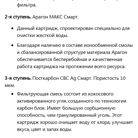
фильтра.
2-я ступень.
Арагон МАКС Смарт.
Данный картридж, спроектирован специально для
очистки жесткой воды.
Благодаря наличию в составе ионообменной смолы
и сбалансированной структуре материала Арагон
обеспечивается бесперебойная и качественная
работа картриджа на протяжении всего ресурса.
3-я ступень.
Посткарбон CBC Ag Смарт.
Пористость 10
мкм.
Фильтрующая смесь
состоит из кокосового
активированного угля, созданного по технологии
карбон блок. Имеет большую сорбционную
способность, чем гранулированный уголь. Этот
картридж хорошо очищает воду от хлора, улучшает
вкуса, цвет и запах воды.