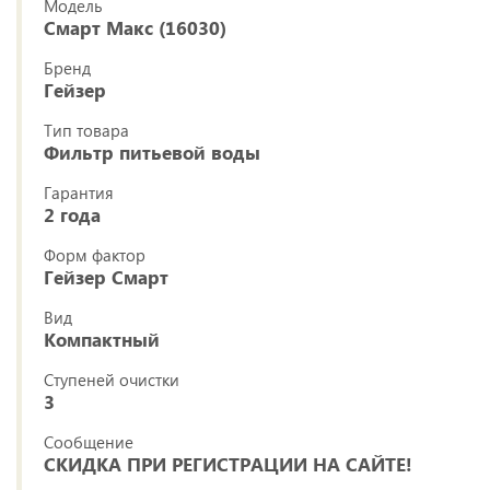
Модель
Смарт Макс (16030)
Бренд
Гейзер
Тип товара
Фильтр питьевой воды
Гарантия
2 года
Форм фактор
Гейзер Смарт
Вид
Компактный
Ступеней очистки
3
Сообщение
СКИДКА ПРИ РЕГИСТРАЦИИ НА САЙТЕ!