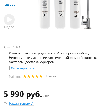
ЕЩЁ 10
ВИДЕО
Арт.: 16030
Компактный фильтр для жесткой и сверхжесткой воды.
Непрерывное умягчение, увеличенный ресурс. Установка
мастером, доставка курьером.
Характеристики
1 отзыв
Рейтинг:
5 990 руб.
/ шт
Нашли дешевле?