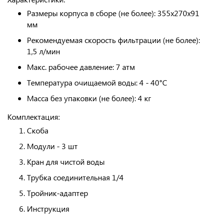
Размеры корпуса в сборе (не более): 355х270х91
мм
Рекомендуемая скорость фильтрации (не более):
1,5 л/мин
Макс. рабочее давление: 7 атм
Температура очищаемой воды: 4 - 40°С
Масса без упаковки (не более): 4 кг
Комплектация:
Скоба
Модули - 3 шт
Кран для чистой воды
Трубка соединительная 1/4
Тройник-адаптер
Инструкция