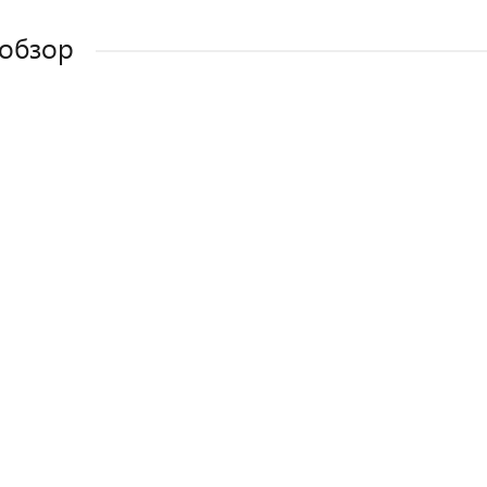
обзор