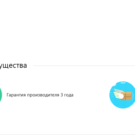
ущества
Гарантия производителя 3 года