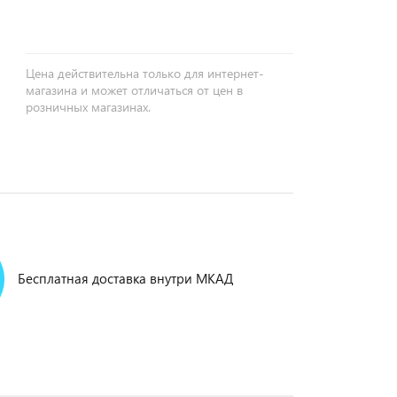
Цена действительна только для интернет-
магазина и может отличаться от цен в
розничных магазинах.
Бесплатная доставка внутри МКАД