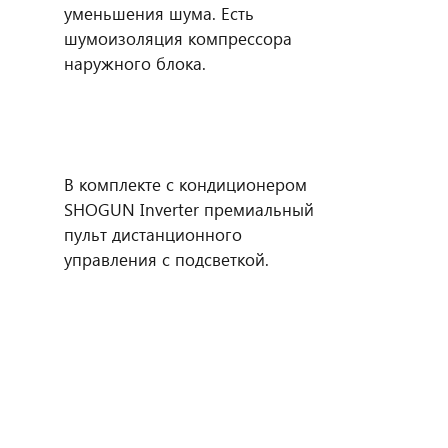
уменьшения шума. Есть
шумоизоляция компрессора
наружного блока.
В комплекте с кондиционером
SHOGUN Inverter премиальный
пульт дистанционного
управления с подсветкой.