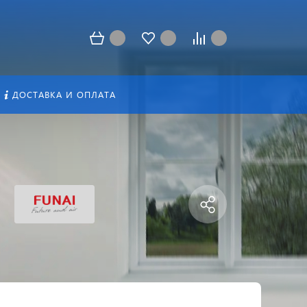
ДОСТАВКА И ОПЛАТА