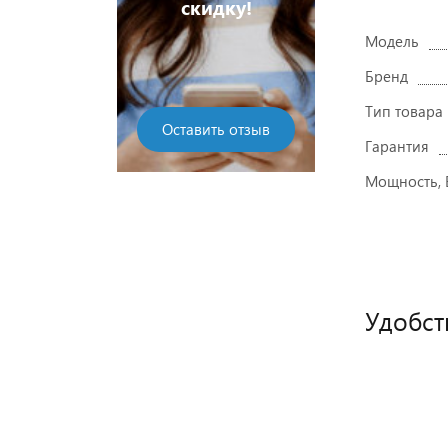
скидку!
Модель
Бренд
Тип товара
Оставить отзыв
Гарантия
Мощность, 
Удобст