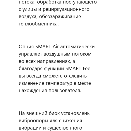
потока, обработка поступающего
с улицы и рециркуляционного
воздуха, обеззараживание
теплообменника.
Опция SMART Air автоматически
управляет воздушным потоком
во всех направлениях, а
благодаря функции SMART Feel
вы всегда сможете отследить
изменение температур в месте
нахождения пользователя.
На внешний блок установлены
виброопоры для снижения
вибрации и существенного