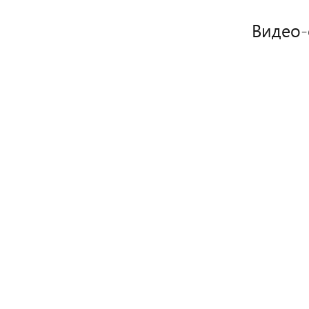
Видео-