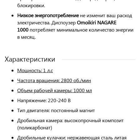
блокировки.
Низкое
энергопотребление
не изменит ваш расход
электричества. Диспоузер
Omoikiri NAGARE
1000
потребляет минимальное количество энергии
в месяц.
Характеристики
Мощность: 1 л.с
Частота вращения: 2800 об./мин
Объем рабочей камеры: 1000 мл
Напряжение: 220-240 В
Тип двигателя: постоянный магнит
Дробильная камера: высокопрочный композит
(поликарбонат)
Дробильные кулачки: нержавеющая сталь литая