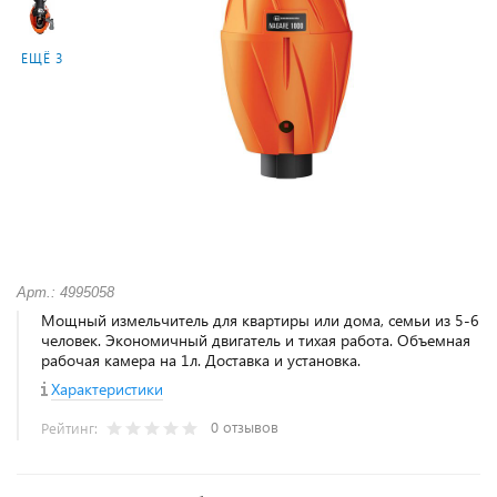
ЕЩЁ 3
Арт.: 4995058
Мощный измельчитель для квартиры или дома, семьи из 5-6
человек. Экономичный двигатель и тихая работа. Объемная
рабочая камера на 1л. Доставка и установка.
Характеристики
0 отзывов
Рейтинг: