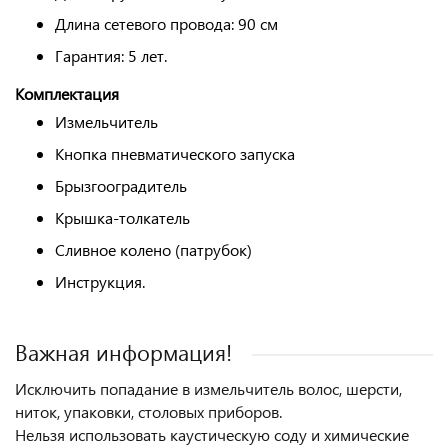
Длина сетевого провода: 90 см
Гарантия: 5 лет.
Комплектация
Измельчитель
Кнопка пневматического запуска
Брызгооградитель
Крышка-толкатель
Сливное колено (патрубок)
Инструкция.
Важная информация!
Исключить попадание в измельчитель волос, шерсти,
ниток, упаковки, столовых приборов.
Нельзя использовать каустическую соду и химические