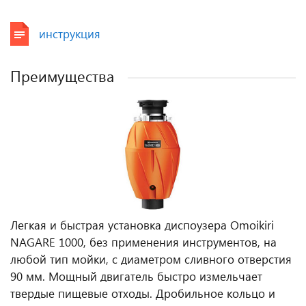
инструкция
Преимущества
Легкая и быстрая установка диспоузера Omoikiri
NAGARE 1000, без применения инструментов, на
любой тип мойки, с диаметром сливного отверстия
90 мм. Мощный двигатель быстро измельчает
твердые пищевые отходы. Дробильное кольцо и