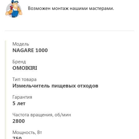
Возможен монтаж нашими мастерами.
Модель
NAGARE 1000
Бренд
OMOIKIRI
Тип товара
Измельчитель пищевых отходов
Гарантия
5 лет
Частота вращения, об/мин
2800
Мощность, Вт
750