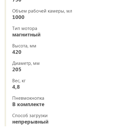
Объем рабочей камеры, мл
1000
Тип мотора
магнитный
Высота, мм
420
Диаметр, мм
205
Вес, кг
4,8
Пневмокнопка
В комплекте
Способ загрузки
непрерывный