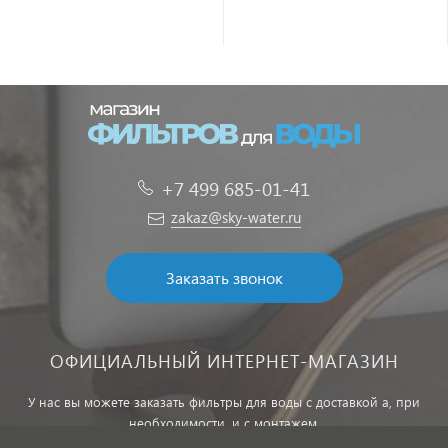
+7 499 685-01-41
zakaz@sky-water.ru
Заказать звонок
ОФИЦИАЛЬНЫЙ ИНТЕРНЕТ-МАГАЗИН
У нас вы можете заказать фильтры для воды с доставкой а, при
необходимости, и с монтажем.