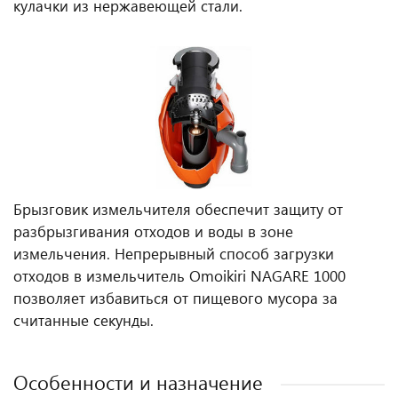
кулачки из нержавеющей стали.
Брызговик измельчителя обеспечит защиту от
разбрызгивания отходов и воды в зоне
измельчения. Непрерывный способ загрузки
отходов в измельчитель Omoikiri NAGARE 1000
позволяет избавиться от пищевого мусора за
считанные секунды.
Особенности и назначение