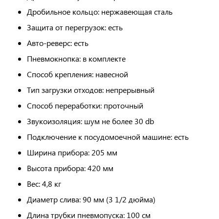
Дробильное кольцо: нержавеющая сталь
Защита от перегрузок: есть
Авто-реверс: есть
Пневмокнопка: в комплекте
Способ крепления: навесной
Тип загрузки отходов: непрерывный
Способ переработки: проточный
Звукоизоляция: шум не более 30 db
Подключение к посудомоечной машине: есть
Ширина прибора: 205 мм
Высота прибора: 420 мм
Вес: 4,8 кг
Диаметр слива: 90 мм (3 1/2 дюйма)
Длина трубки пневмопуска: 100 см