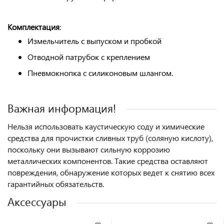
Комплектация
:
Измельчитель с выпуском и пробкой
Отводной патрубок с креплением
Пневмокнопка с силиконовым шлангом.
Важная информация!
Нельзя использовать каустическую соду и химические
средства для прочистки сливных труб (соляную кислоту),
поскольку они вызывают сильную коррозию
металлических компонентов. Такие средства оставляют
повреждения, обнаружение которых ведет к снятию всех
гарантийных обязательств.
Аксессуары