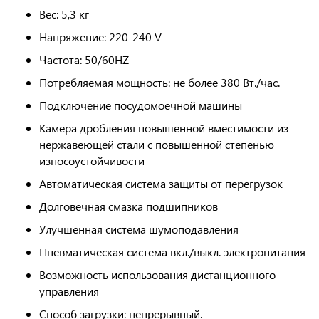
Вес: 5,3 кг
Напряжение: 220-240 V
Частота: 50/60HZ
Потребляемая мощность: не более 380 Вт./час.
Подключение посудомоечной машины
Камера дробления повышенной вместимости из
нержавеющей стали с повышенной степенью
износоустойчивости
Автоматическая система защиты от перегрузок
Долговечная смазка подшипников
Улучшенная система шумоподавления
Пневматическая система вкл./выкл. электропитания
Возможность использования дистанционного
управления
Способ загрузки: непрерывный.