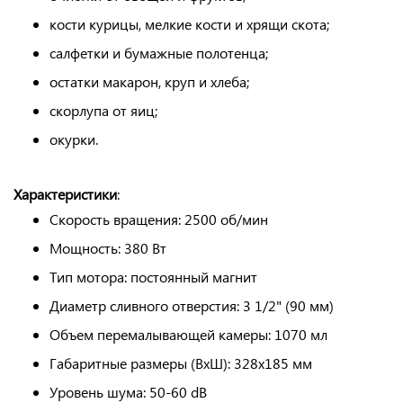
кости курицы, мелкие кости и хрящи скота;
салфетки и бумажные полотенца;
остатки макарон, круп и хлеба;
скорлупа от яиц;
окурки.
Характеристики
:
Скорость вращения: 2500 об/мин
Мощность: 380 Вт
Тип мотора: постоянный магнит
Диаметр сливного отверстия: 3 1/2" (90 мм)
Объем перемалывающей камеры: 1070 мл
Габаритные размеры (ВхШ): 328х185 мм
Уровень шума: 50-60 dB