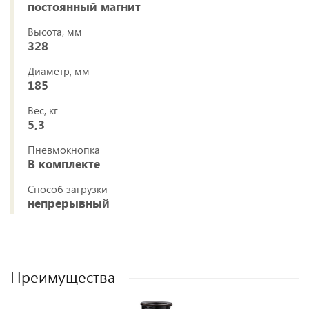
постоянный магнит
Высота, мм
328
Диаметр, мм
185
Вес, кг
5,3
Пневмокнопка
В комплекте
Способ загрузки
непрерывный
Преимущества