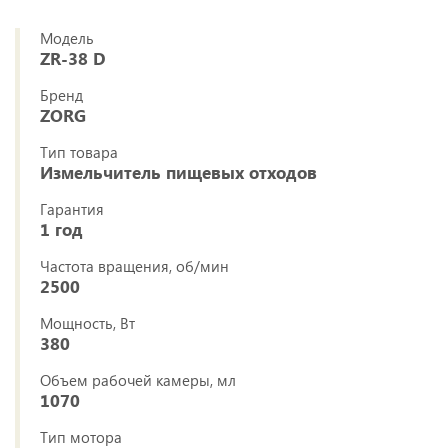
Модель
ZR-38 D
Бренд
ZORG
Тип товара
Измельчитель пищевых отходов
Гарантия
1 год
Частота вращения, об/мин
2500
Мощность, Вт
380
Объем рабочей камеры, мл
1070
Тип мотора