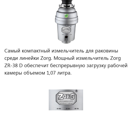
Самый компактный измельчитель для раковины
среди линейки Zorg. Мощный измельчитель Zorg
ZR-38 D обеспечит беспрерывную загрузку рабочей
камеры объемом 1,07 литра.