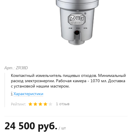
Арт.: ZR38D
Компактный измельчитель пищевых отходов. Минимальный
расход электроэнергии. Рабочая камера - 1070 мл. Доставка
с установкой нашим мастером.
Характеристики
1 отзыв
Рейтинг:
24 500 руб.
/ шт