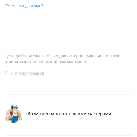
Нашли дешевле?
+
−
Цена действительна только для интернет-магазина и может
отличаться от цен в розничных магазинах.
К списку товаров
Возможен монтаж нашими мастерами.