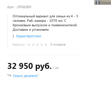
Арт.: ZR56DBR
Оптимальный вариант для семьи из 4 - 5
человек. Раб. камера - 1070 мл. С
бронзовым выпуском и пневмокнопкой.
Доставим и установим.
Характеристики
0 отзывов
Рейтинг:
32 950 руб.
/ шт
Нашли дешевле?
+
−