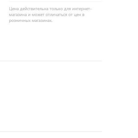
Цена действительна только для интернет-
магазина и может отличаться от цен в
розничных магазинах.