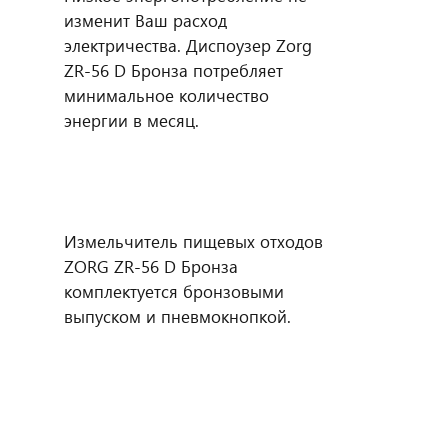
изменит Ваш расход
электричества. Диспоузер Zorg
ZR-56 D Бронза потребляет
минимальное количество
энергии в месяц.
Измельчитель пищевых отходов
ZORG ZR-56 D Бронза
комплектуется бронзовыми
выпуском и пневмокнопкой.