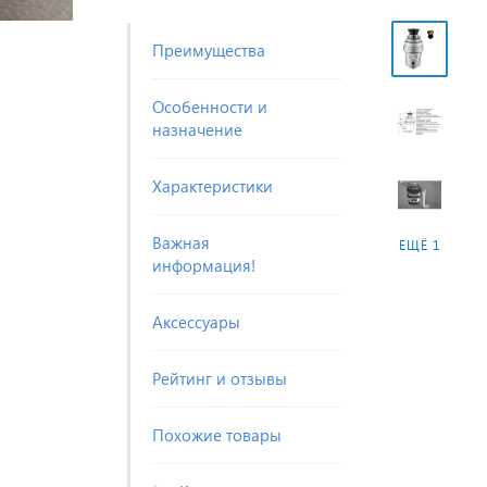
Преимущества
Особенности и
назначение
Характеристики
Важная
ЕЩЁ 1
информация!
Аксессуары
Рейтинг и отзывы
Похожие товары