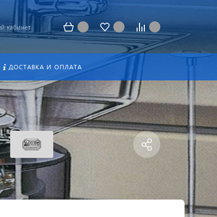
й кабинет
ДОСТАВКА И ОПЛАТА