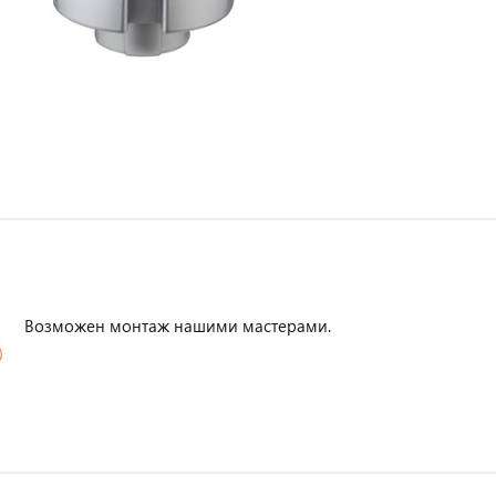
Возможен монтаж нашими мастерами.