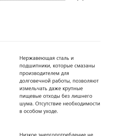
Нержавеющая сталь и
подшипники, которые смазаны
производителем для
долговечной работы, позволяют
измельчать даже крупные
пищевые отходы без лишнего
шума. Отсутствие необходимости
в особом уходе.
Низкое энергопотребление не