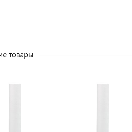
ие товары