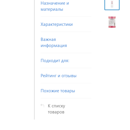
Назначение и
материалы
Характеристики
Важная
информация
Подходит для:
Рейтинг и отзывы
Похожие товары
К списку
товаров