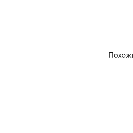
Похож