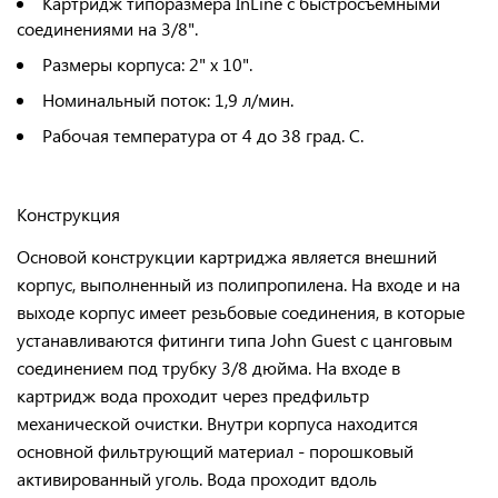
Картридж типоразмера InLine с быстросъемными
соединениями на 3/8".
Размеры корпуса: 2" х 10".
Номинальный поток: 1,9 л/мин.
Рабочая температура от 4 до 38 град. С.
Конструкция
Основой конструкции картриджа является внешний
корпус, выполненный из полипропилена. На входе и на
выходе корпус имеет резьбовые соединения, в которые
устанавливаются фитинги типа John Guest с цанговым
соединением под трубку 3/8 дюйма.
На входе в
картридж вода проходит через предфильтр
механической очистки.
Внутри корпуса находится
основной фильтрующий материал - порошковый
активированный уголь. Вода проходит вдоль