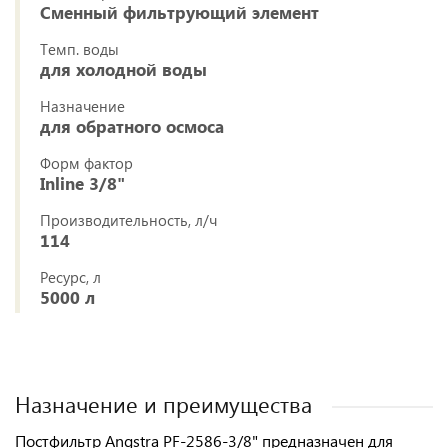
Сменный фильтрующий элемент
Темп. воды
для холодной воды
Назначение
для обратного осмоса
Форм фактор
Inline 3/8"
Производительность, л/ч
114
Ресурс, л
5000 л
Назначение и преимущества
Постфильтр Angstra PF-2586-3/8" предназначен для