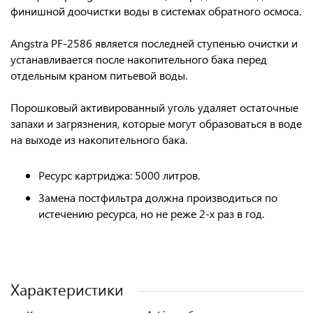
финишной доочистки воды в системах обратного осмоса.
Angstra PF-2586 является
последней ступенью очистки
и
устанавливается после накопительного бака перед
отдельным краном питьевой воды.
Порошковый активированный уголь
удаляет остаточные
запахи и загрязнения
, которые могут образоваться в воде
на выходе из накопительного бака.
Ресурс картриджа:
5000 литров.
Замена постфильтра должна производиться по
истечению ресурса, но
не реже 2-х раз в год
.
Характеристики