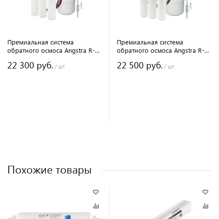
Премиальная система
Премиальная система
обратного осмоса Angstra R-
обратного осмоса Angstra R-
5C
6Cm
22 300 руб.
22 500 руб.
/ шт
/ шт
Похожие товары