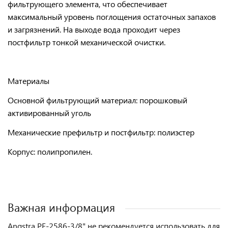
фильтрующего элемента, что обеспечивает
максимальный уровень поглощения остаточных запахов
и загрязнений.
На выходе вода проходит через
постфильтр тонкой механической очистки.
Материалы
Основной фильтрующий материал: порошковый
активированный уголь
Механические префильтр и постфильтр: полиэстер
Корпус: полипропилен.
Важная информация
Angstra PF-2586-3/8" не рекомендуется использовать для