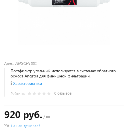
Арт.: ANGCRT001
Постфильтр угольный используется в системах обратного
осмоса Angstra для финишной фильтрации.
Характеристики
0 отзывов
Рейтинг:
920 руб.
/ шт
Нашли дешевле?