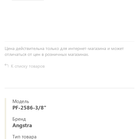
+
−
Цена действительна только для интернет-магазина и может
отличаться от цен в розничных магазинах.
К списку товаров
Модель
PF-2586-3/8"
Бренд
Angstra
Тип товара