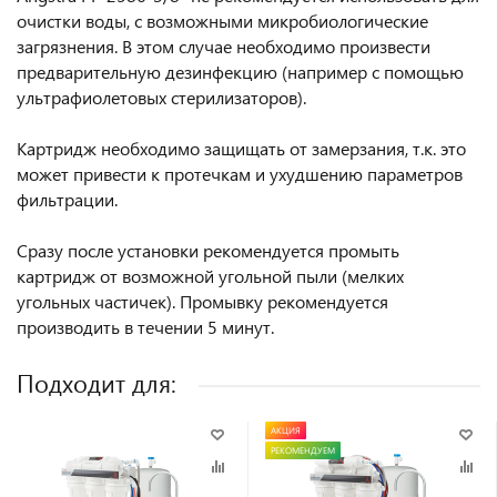
очистки воды, с возможными микробиологические
загрязнения. В этом случае необходимо произвести
предварительную дезинфекцию (например с помощью
ультрафиолетовых стерилизаторов).
Картридж необходимо защищать от замерзания, т.к. это
может привести к протечкам и ухудшению параметров
фильтрации.
Сразу после установки рекомендуется промыть
картридж от возможной угольной пыли (мелких
угольных частичек). Промывку рекомендуется
производить в течении 5 минут.
Подходит для:
АКЦИЯ
РЕКОМЕНДУЕМ