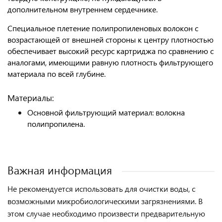
дополнительном внутреннем сердечнике.
Специальное плетение полипропиленовых волокон с
возрастающей от внешней стороны к центру плотностью
обеспечивает высокий ресурс картриджа по сравнению с
аналогами, имеющими равную плотность фильтрующего
материала по всей глубине.
Материалы:
Основной фильтрующий материал: волокна
полипропилена.
Важная информация
Не рекомендуется использовать для очистки воды, с
возможными микробиологическими загрязнениями. В
этом случае необходимо произвести предварительную