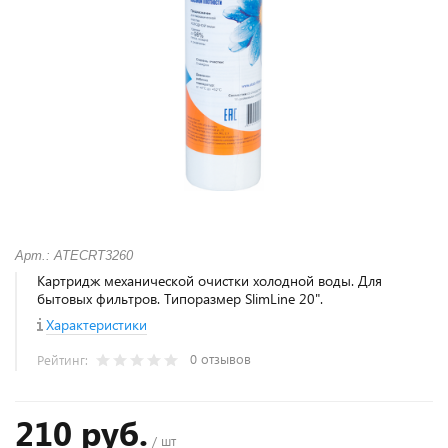
Арт.: ATECRT3260
Картридж механической очистки холодной воды. Для
бытовых фильтров. Типоразмер SlimLine 20".
Характеристики
0 отзывов
Рейтинг:
210 руб.
/ шт