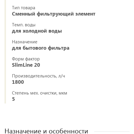
Тип товара
Сменный фильтрующий элемент
Темп. воды
для холодной воды
Назначение
для бытового фильтра
Форм фактор
SlimLine 20
Производительность, л/ч
1800
Степень мех. очистки, мкм
5
Назначение и особенности