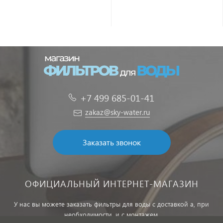
+7 499 685-01-41
zakaz@sky-water.ru
Заказать звонок
ОФИЦИАЛЬНЫЙ ИНТЕРНЕТ-МАГАЗИН
У нас вы можете заказать фильтры для воды с доставкой а, при
необходимости, и с монтажем.