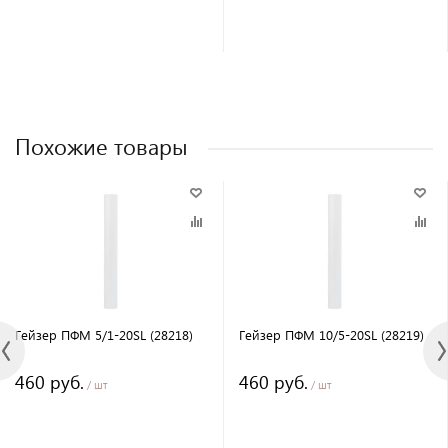
Похожие товары
Гейзер ПФМ 5/1-20SL (28218)
Гейзер ПФМ 10/5-20SL (28219)
460 руб.
460 руб.
/ шт
/ шт