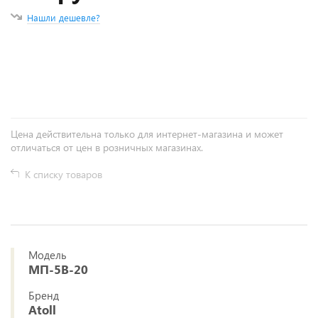
Нашли дешевле?
+
−
Цена действительна только для интернет-магазина и может
отличаться от цен в розничных магазинах.
К списку товаров
Модель
МП-5В-20
Бренд
Atoll