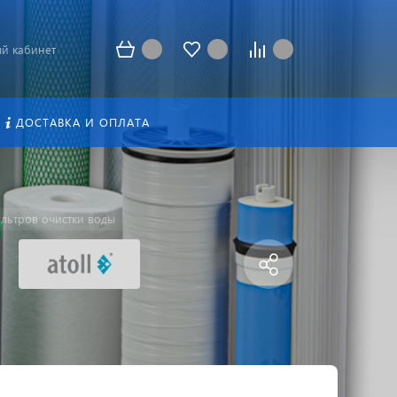
й кабинет
ДОСТАВКА И ОПЛАТА
льтров очистки воды