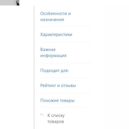
Особенности и
назначение
Характеристики
Важная
информация
Подходит для:
Рейтинг и отзывы
Похожие товары
К списку
товаров