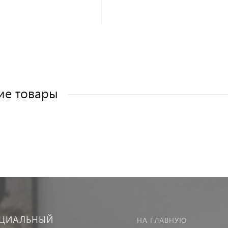
ие товары
ЦИАЛЬНЫЙ
НА ГЛАВНУЮ