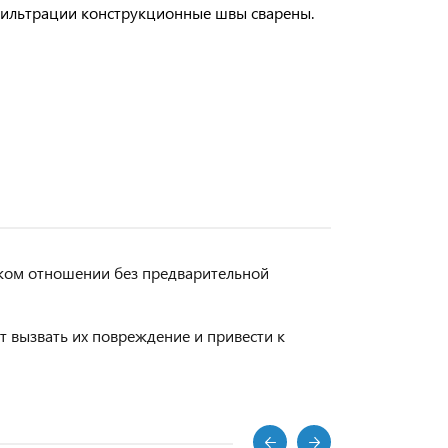
фильтрации конструкционные швы сварены.
ском отношении без предварительной
 вызвать их повреждение и привести к