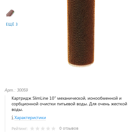
ЕЩЁ 3
Арт.: 30059
Картридж SlimLine 10" механической, ионообменной и
сорбционной очистки питьевой воды. Для очень жесткой
воды.
Характеристики
0 отзывов
Рейтинг: