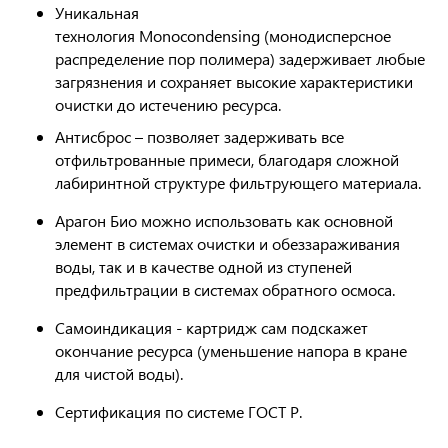
Уникальная
технология Monocondensing (монодисперсное
распределение пор полимера) задерживает любые
загрязнения и сохраняет высокие характеристики
очистки до истечению ресурса.
Антисброс – позволяет задерживать все
отфильтрованные примеси, благодаря сложной
лабиринтной структуре фильтрующего материала.
Арагон Био можно использовать как основной
элемент в системах очистки и обеззараживания
воды, так и в качестве одной из ступеней
предфильтрации в системах обратного осмоса.
Самоиндикация - картридж сам подскажет
окончание ресурса (уменьшение напора в кране
для чистой воды).
Сертификация по системе ГОСТ Р.