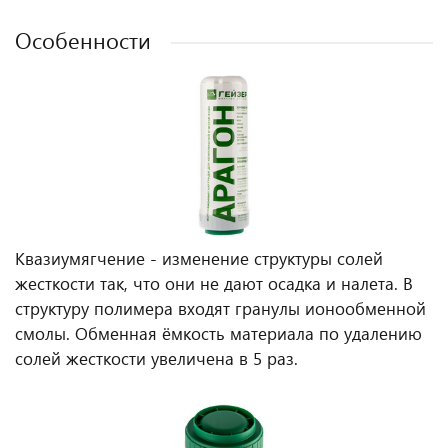
Особенности
Квазиумягчение - изменение структуры солей
жесткости так, что они не дают осадка и налета. В
структуру полимера входят гранулы ионообменной
смолы. Обменная ёмкость материала по удалению
солей жесткости увеличена в 5 раз.