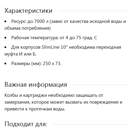
Характеристики
Ресурс: до 7000 л (завис от качества исходной воды и
объема потребления)
Рабочая температура: от 4 до 75 град. C
Для корпусов SlimLine 10" необходима переходная
муфта И или Б.
Размеры (мм): 250 х 73.
Важная информация
Колбы и картриджи необходимо защищать от
замерзания, которое может вызвать их повреждение и
привести к протечкам воды.
Подходит для: