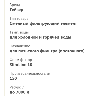
Бренд
Гейзер
Тип товара
Сменный фильтрующий элемент
Темп. воды
для холодной и горячей воды
Назначение
для питьевого фильтра (проточного)
Форм фактор
SlimLine 10
Производительность, л/ч
150
Ресурс, л
до 7000 л