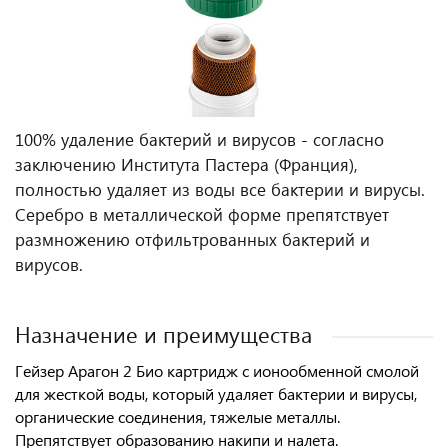
100% удаление бактерий и вирусов - согласно
заключению Института Пастера (Франция),
полностью удаляет из воды все бактерии и вирусы.
Серебро в металлической форме препятствует
размножению отфильтрованных бактерий и
вирусов.
Назначение и преимущества
Гейзер Арагон 2 Био картридж с ионообменной смолой
для жесткой воды
, который
удаляет бактерии и вирусы,
органические соединения, тяжелые металлы.
Препятствует образованию накипи и налета.