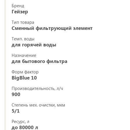
Бренд
Гейзер
Тип товара
Сменный фильтрующий элемент
Темп. воды
для горячей воды
Назначение
для бытового фильтра
Форм фактор
BigBlue 10
Производительность, л/ч
900
Степень мех. очистки, мкм
5/1
Ресурс, л
до 80000 л