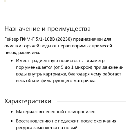
Назначение и преимущества
Гейзер ПФМ-Г 5/1-10BB (28238) предназначен для
очистки горячей воды от нерастворимых примесей -
песок, ржавчина.
Имеет градиентную пористость - диаметр
пор уменьшается (от 5 до 1 микрон) при движении
воды внутрь картриджа, благодаря чему работает
весь объем фильтрующего материала.
Характеристики
Материал:
вспененный полипропилен.
Восстановлению не подлежит, после окончания
ресурса заменяется на новый.