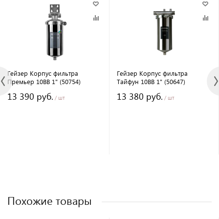
Гейзер Корпус фильтра
Гейзер Корпус фильтра
Премьер 10BB 1" (50754)
Тайфун 10BB 1" (50647)
13 390 руб.
13 380 руб.
/ шт
/ шт
Похожие товары