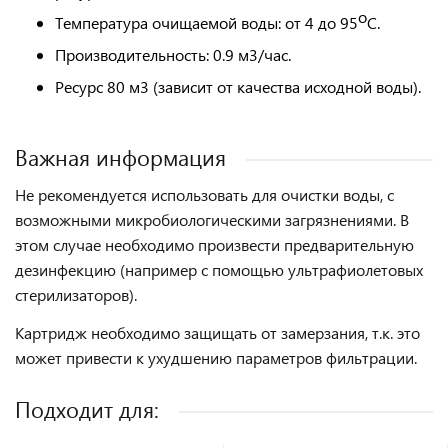
о
Температура очищаемой воды:
от 4 до 95
С.
Производительность:
0.9 м3/час.
Ресурс
80 м3 (зависит от качества исходной воды).
Важная информация
Не рекомендуется использовать для очистки воды, с
возможными микробиологическими загрязнениями. В
этом случае необходимо произвести предварительную
дезинфекцию (например с помощью ультрафиолетовых
стерилизаторов).
Картридж необходимо защищать от замерзания, т.к. это
может привести к ухудшению параметров фильтрации.
Подходит для: