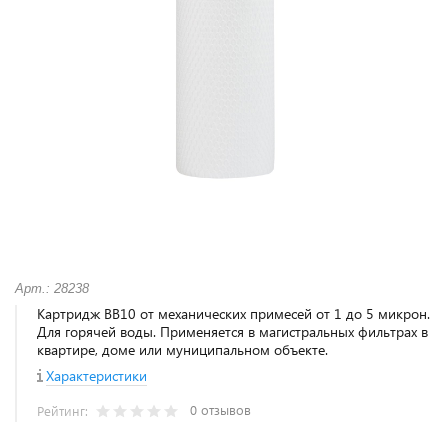
Арт.: 28238
Картридж BB10 от механических примесей от 1 до 5 микрон.
Для горячей воды. Применяется в магистральных фильтрах в
квартире, доме или муниципальном объекте.
Характеристики
0 отзывов
Рейтинг: