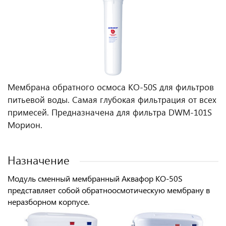
Мембрана обратного осмоса KO-50S для фильтров
питьевой воды. Самая глубокая фильтрация от всех
примесей. Предназначена для фильтра DWM-101S
Морион.
Назначение
Модуль сменный мембранный Аквафор KO-50S
представляет собой обратноосмотическую мембрану в
неразборном корпусе.