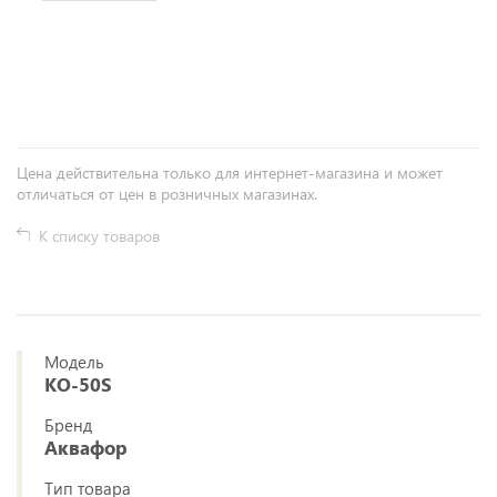
+
−
Цена действительна только для интернет-магазина и может
отличаться от цен в розничных магазинах.
К списку товаров
Модель
KO-50S
Бренд
Аквафор
Тип товара