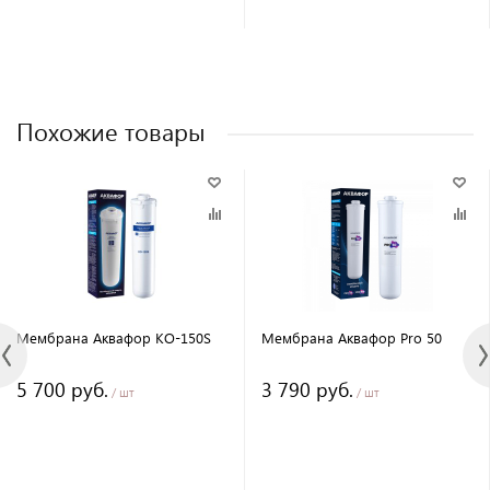
Похожие товары
Мембрана Аквафор KO-150S
Мембрана Аквафор Pro 50
5 700 руб.
3 790 руб.
/ шт
/ шт