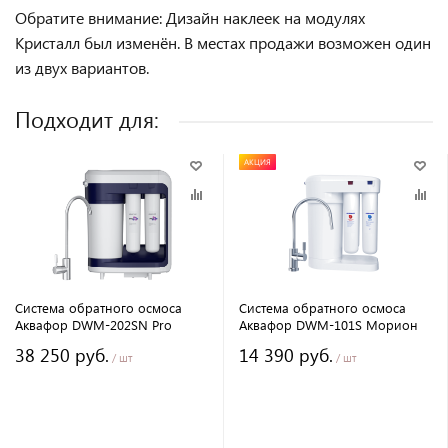
Обратите внимание: Дизайн наклеек на модулях
Кристалл был изменён. В местах продажи возможен один
из двух вариантов.
Подходит для:
АКЦИЯ
Система обратного осмоса
Система обратного осмоса
Аквафор DWM-202SN Pro
Аквафор DWM-101S Морион
38 250 руб.
14 390 руб.
/ шт
/ шт