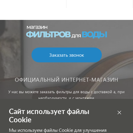
Заказать звонок
ОФИЦИАЛЬНЫЙ ИНТЕРНЕТ-МАГАЗИН
У нас вы можете заказать фильтры для воды с доставкой а, при
необходимости, и с монтажем.
Сайт использует файлы
Обработка персональных данных
Cookie
Внимание! Цены, указанные на сайте, не являются публичной
Мы используем файлы Cookie для улучшения