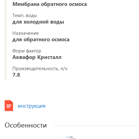
Мембрана обратного осмоса
Темп. воды
для холодной воды
Назначение
для обратного осмоса
Форм фактор
Аквафор Кристалл
Производительность, л/ч
7.8
инструкция
Особенности