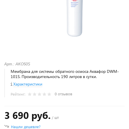
Арт.: АKO50S
Мембрана для системы обратного осмоса Аквафор DWM-
101S. Производительность 190 литров в сутки.
Характеристики
0 отзывов
Рейтинг:
3 690 руб.
/ шт
Нашли дешевле?