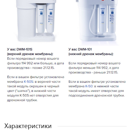
Характеристики