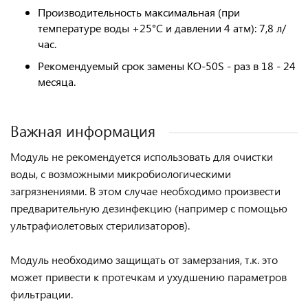
Производительность максимальная (при
температуре воды +25°С и давлении 4 атм): 7,8 л/
час.
Рекомендуемый срок замены KO-50S - раз в 18 - 24
месяца.
Важная информация
Модуль не рекомендуется использовать для очистки
воды, с возможными микробиологическими
загрязнениями. В этом случае необходимо произвести
предварительную дезинфекцию (например с помощью
ультрафиолетовых стерилизаторов).
Модуль необходимо защищать от замерзания, т.к. это
может привести к протечкам и ухудшению параметров
фильтрации.