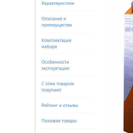
Характеристики
Описание и
преимущества
Комплектация
набора
Особенности
эксплуатации
С этим товаром
покупают
Рейтинг и отзывы
Похожие товары