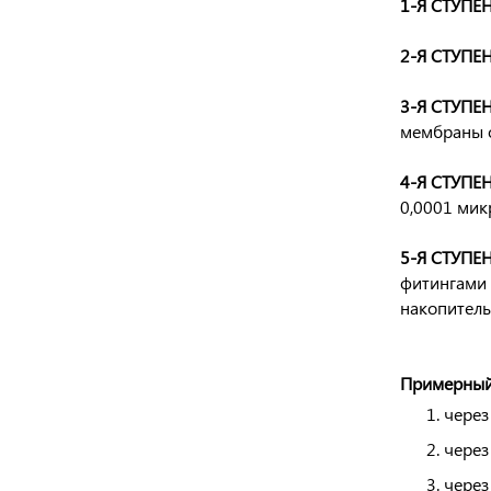
1-Я СТУПЕН
2-Я СТУПЕН
3-Я СТУПЕН
мембраны о
4-Я СТУПЕН
0,0001 мик
5-Я СТУПЕН
фитингами 
накопитель
Примерный 
через
через
через