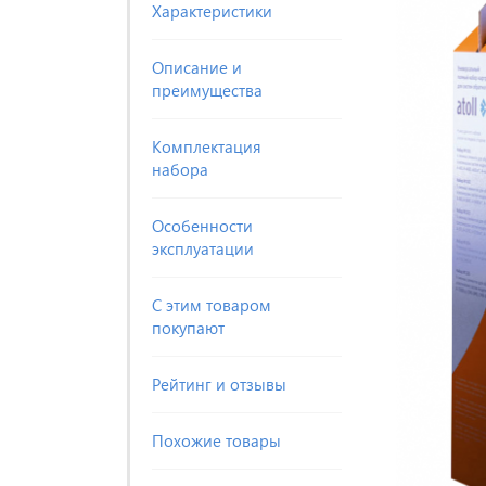
Характеристики
Описание и
преимущества
Комплектация
набора
Особенности
эксплуатации
С этим товаром
покупают
Рейтинг и отзывы
Похожие товары