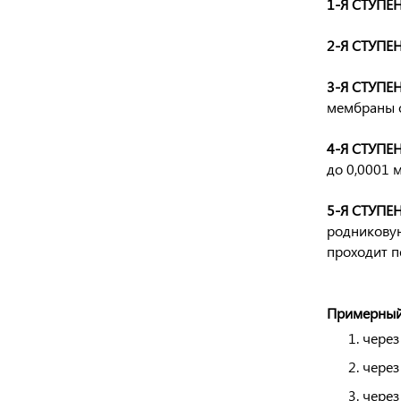
1-Я СТУПЕН
2-Я СТУПЕН
3-Я СТУПЕН
мембраны о
4-Я СТУПЕН
до 0,0001 
5-Я СТУПЕН
родниковую
проходит п
Примерный 
через
через
через