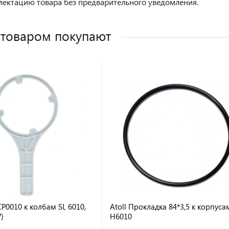
лектацию товара без предварительного уведомления.
 товаром покупают
CP0010 к колбам SL 6010,
Atoll Прокладка 84*3,5 к корпуса
)
H6010