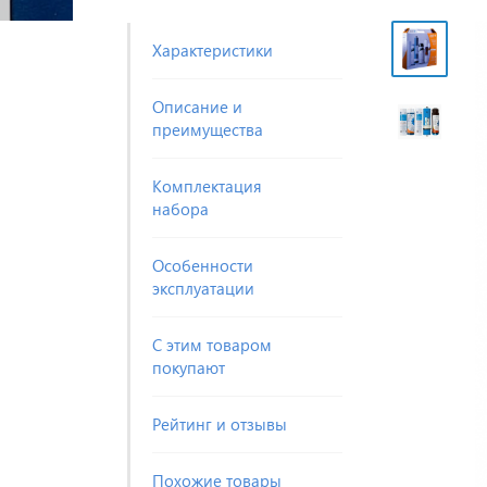
Характеристики
Описание и
преимущества
Комплектация
набора
Особенности
эксплуатации
С этим товаром
покупают
Рейтинг и отзывы
Похожие товары