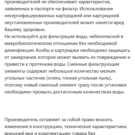
производителей не обеспечивает характеристик,
заявленных в паспорте на фильтр. Использование
несертифицированных картриджей или картриджей
неустановленных производителей может нанести вред
Вашему здоровью.
Не используйте для фильтрации воды, небезопасной в
микробиологическом отношении без необходимой
дезинфекции. Колбы и картриджи необходимо защищать
от замерзания, которое может вызвать их повреждение и
привести к протечкам воды. Сменные фильтрующие
элементы содержат небольшое количество мелких
угольных частичек (очень тонкая угольная пыль),
поэтому новый сменный элемент сразу после установки
необходимо промыть достаточным количеством воды.
Производитель оставляет за собой право вносить
изменения в конструкцию, технические характеристики,
внешний вид и комплектацию товара без