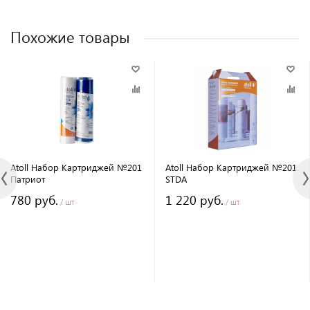
Похожие товары
Atoll Набор Картриджей №201
Atoll Набор Картриджей №201
Патриот
STDA
780 руб.
1 220 руб.
/ шт
/ шт