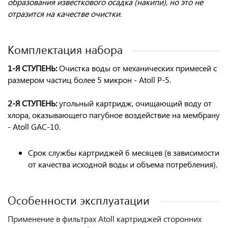
образования известкового осадка (накипи), но это не
отразится на качестве очистки.
Комплектация набора
1-Я СТУПЕНЬ:
Очистка воды от механических примесей
с
размером частиц более
5 микрон
-
Atoll P-5.
2-Я СТУПЕНЬ:
угольный картридж
, очищающий воду от
хлора, оказывающего пагубное воздействие на мембрану
- Atoll GAC-10.
Срок службы картриджей 6 месяцев (в зависимости
от качества исходной воды и объема потребления).
Особенности эксплуатации
Применение в фильтрах Atoll картриджей сторонних