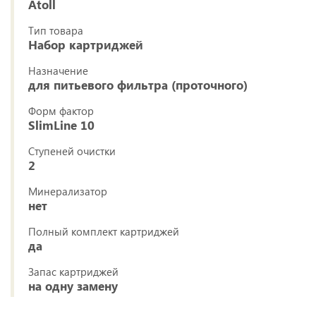
Atoll
Тип товара
Набор картриджей
Назначение
для питьевого фильтра (проточного)
Форм фактор
SlimLine 10
Ступеней очистки
2
Минерализатор
нет
Полный комплект картриджей
да
Запас картриджей
на одну замену