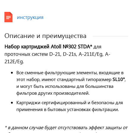
инструкция
Описание и преимущества
Набор картриджей Atoll №302 STDA*
для
проточных систем D-21, D-21s, A-211E/Eg, A-
212E/Eg.
Все сменные фильтрующие элементы, входящие в
этот набор, имеют стандартный типоразмер
SL10"
,
и могут быть использованы для большинства
фильтров других производителей.
Картриджи сертифицированный и безопасны для
применения в бытовых установках фильтрации.
* в данном случае будет отсутствовать эффект защиты от