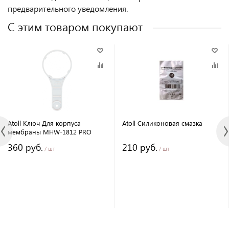
предварительного уведомления.
С этим товаром покупают
Atoll Ключ Для корпуса
Atoll Силиконовая смазка
мембраны MHW-1812 PRO
360 руб.
210 руб.
/ шт
/ шт