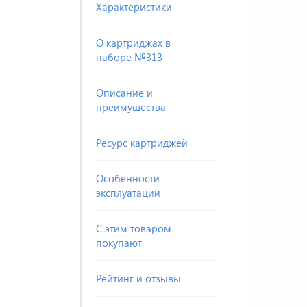
Характеристики
О картриджах в
наборе №313
Описание и
преимущества
Ресурс картриджей
Особенности
эксплуатации
С этим товаром
покупают
Рейтинг и отзывы