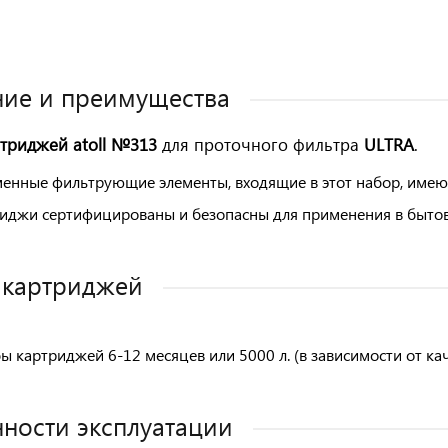
ие и преимущества
триджей atoll №313
для проточного фильтра
ULTRA
.
менные фильтрующие элементы, входящие в этот набор, имеют 
иджи сертифицированы и безопасны для применения в бытов
 картриджей
ы картриджей 6-12 месяцев или 5000 л.
(в зависимости от ка
ности эксплуатации