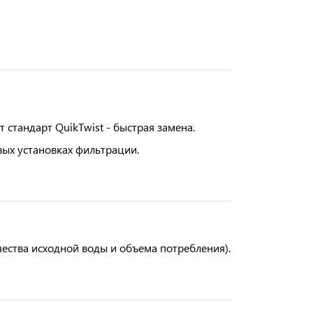
стандарт QuikTwist - быстрая замена.
ых установках фильтрации.
чества исходной воды и объема потребления).