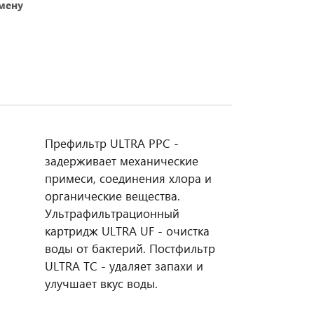
амену
Префильтр ULTRA PPC -
задерживает механические
примеси, соединения хлора и
органические вещества.
Ультрафильтрационный
картридж ULTRA UF - очистка
воды от бактерий. Постфильтр
ULTRA TC - удаляет запахи и
улучшает вкус воды.