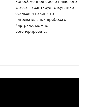
ионообменной смоле пищевого
класса. Гарантирует отсутствие
осадков и накипи на
нагревательных приборах.
Картридж можно
регенерировать.