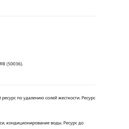
№8 (50036).
 ресурс по удалению солей жесткости. Ресурс
еси, кондиционирование воды. Ресурс до