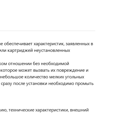
 обеспечивает характеристик, заявленных в
или картриджей неустановленных
ском отношении без необходимой
 которое может вызвать их повреждение и
небольшое количество мелких угольных
т сразу после установки необходимо промыть
цию, технические характеристики, внешний