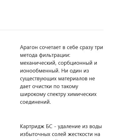
Арагон сочетает в себе сразу три
метода фильтрации:
механический, сорбционный и
ионообменный. Ни один из
существующих материалов не
дает очистки по такому
широкому спектру химических
соединений.
Картридж БС - удаление из воды
избыточных солей жесткости на