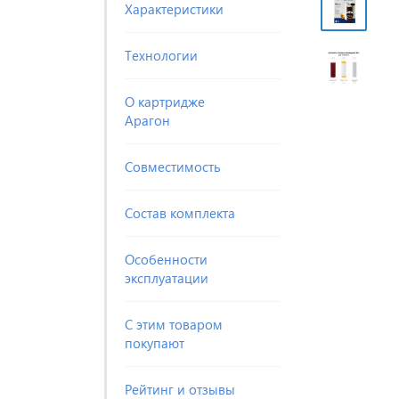
Характеристики
Технологии
О картридже
Арагон
Совместимость
Состав комплекта
Особенности
эксплуатации
С этим товаром
покупают
Рейтинг и отзывы