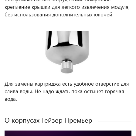
крепление крышки для легкого извлечения модуля,
без использования дополнительных ключей.
Для замены картриджа есть удобное отверстие для
слива воды. Не надо ждать пока остынет горячая
вода.
О корпусах Гейзер Премьер