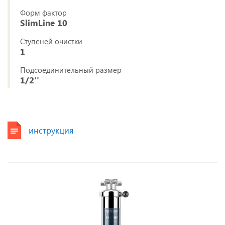
Форм фактор
SlimLine 10
Ступеней очистки
1
Подсоединительный размер
1/2''
инструкция