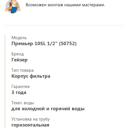
Возможен монтаж нашими мастерами.
Модель
Премьер 10SL 1/2" (50752)
Бренд
Гейзер
Тип товара
Корпус фильтра
Гарантия
3 года
Темп. воды
для холодной и горячей воды
Установка на трубу
горизонтальная