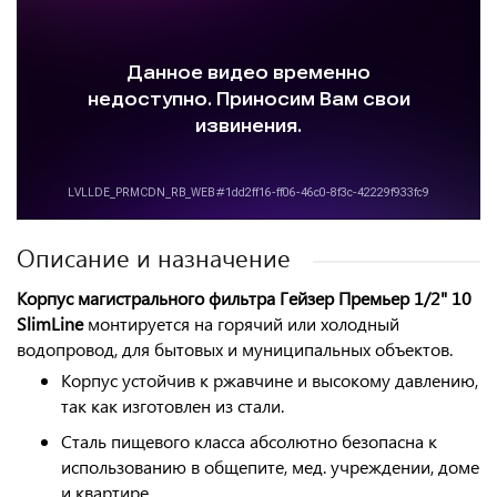
Описание и назначение
Корпус магистрального фильтра Гейзер Премьер 1/2" 10
SlimLine
монтируется
на горячий или холодный
водопровод
, для бытовых и муниципальных объектов.
Корпус устойчив к ржавчине и высокому давлению,
так как изготовлен из стали.
Сталь пищевого класса абсолютно безопасна к
использованию в общепите, мед. учреждении, доме
и квартире.