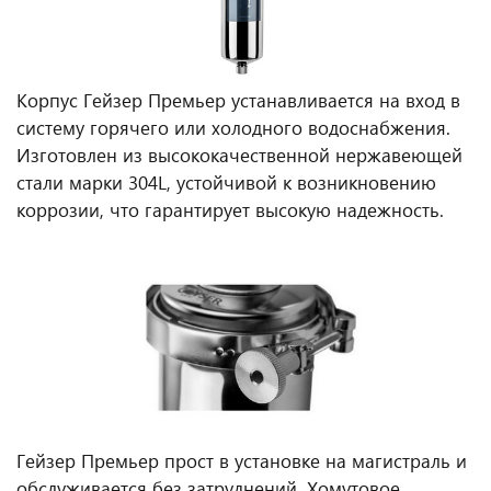
Корпус Гейзер Премьер устанавливается на вход в
систему горячего или холодного водоснабжения.
Изготовлен из высококачественной нержавеющей
стали марки 304L, устойчивой к возникновению
коррозии, что гарантирует высокую надежность.
Гейзер Премьер прост в установке на магистраль и
обслуживается без затруднений. Хомутовое