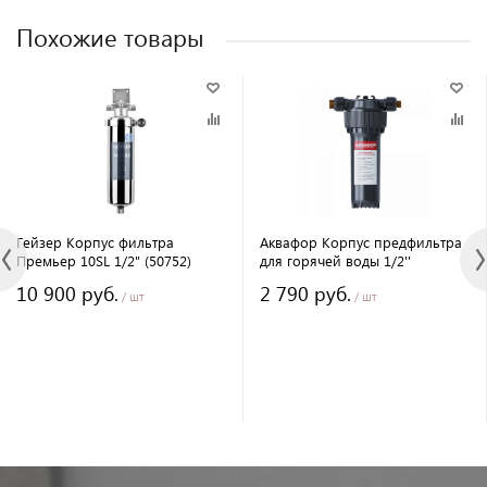
Похожие товары
Гейзер Корпус фильтра
Аквафор Корпус предфильтра
Премьер 10SL 1/2" (50752)
для горячей воды 1/2''
10 900 руб.
2 790 руб.
/ шт
/ шт