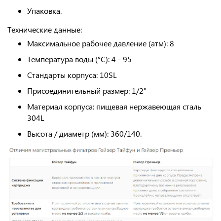
Упаковка.
Технические данные:
Максимальное рабочее давление (атм): 8
Температура воды (°С): 4 - 95
Стандарты корпуса: 10SL
Присоединительный размер: 1/2"
Материал корпуса: пищевая нержавеющая сталь
304L
Высота / диаметр (мм): 360/140.