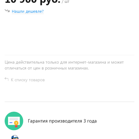
/ шт
Нашли дешевле?
+
−
Цена действительна только для интернет-магазина и может
отличаться от цен в розничных магазинах.
К списку товаров
Гарантия производителя 3 года