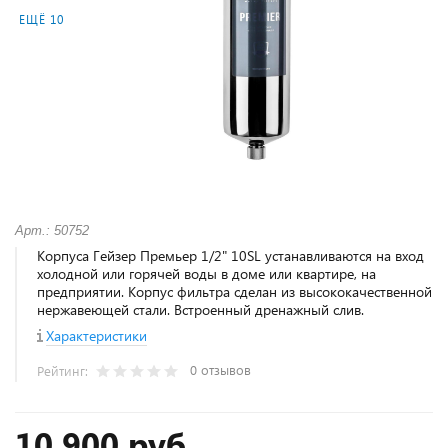
ЕЩЁ 10
Арт.: 50752
Корпуса Гейзер Премьер 1/2" 10SL устанавливаются на вход
холодной или горячей воды в доме или квартире, на
предприятии. Корпус фильтра сделан из высококачественной
нержавеющей стали. Встроенный дренажный слив.
Характеристики
0 отзывов
Рейтинг:
10 900 руб.