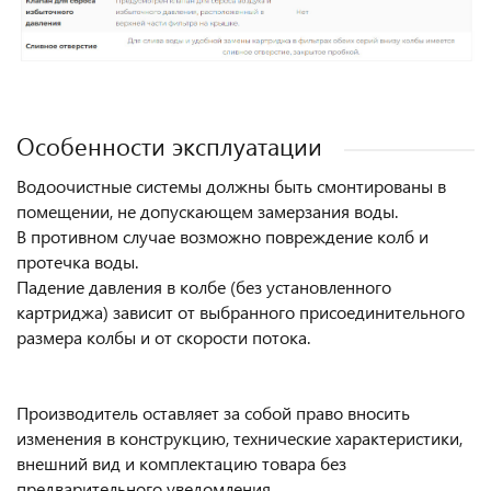
Особенности эксплуатации
Водоочистные системы должны быть смонтированы в
помещении, не допускающем замерзания воды.
В противном случае возможно повреждение колб и
протечка воды.
Падение давления в колбе (без установленного
картриджа) зависит от выбранного присоединительного
размера колбы и от скорости потока.
Производитель оставляет за собой право вносить
изменения в конструкцию, технические характеристики,
внешний вид и комплектацию товара без
предварительного уведомления.