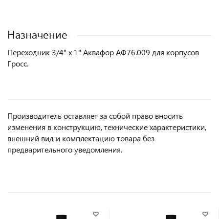
Назначение
Переходник 3/4" х 1" Аквафор АФ76.009 для корпусов
Гросс.
Производитель оставляет за собой право вносить
изменения в конструкцию, технические характеристики,
внешний вид и комплектацию товара без
предварительного уведомления.