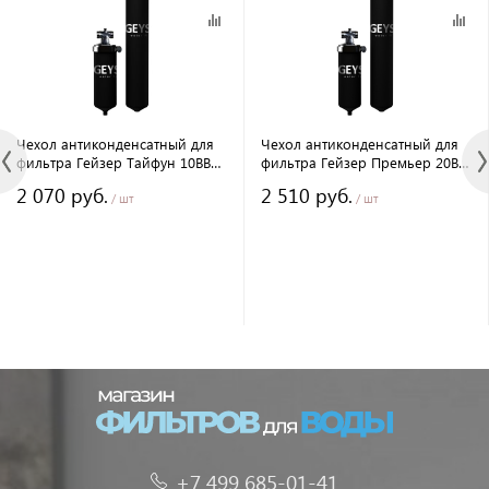
Чехол антиконденсатный для
Чехол антиконденсатный для
фильтра Гейзер Тайфун 10ВВ
фильтра Гейзер Премьер 20ВВ
(25507)
(25510)
2 070 руб.
2 510 руб.
/ шт
/ шт
+7 499 685-01-41