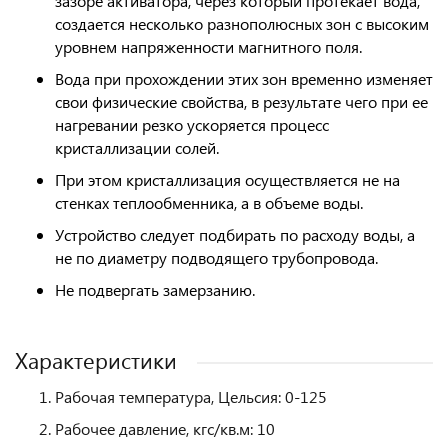
зазоре активатора, через который протекает вода,
создается несколько разнополюсных зон с высоким
уровнем напряженности магнитного поля.
Вода при прохождении этих зон временно изменяет
свои физические свойства, в результате чего при ее
нагревании резко ускоряется процесс
кристаллизации солей.
При этом кристаллизация осуществляется не на
стенках теплообменника, а в объеме воды.
Устройство следует подбирать по расходу воды, а
не по диаметру подводящего трубопровода.
Не подвергать замерзанию.
Характеристики
Рабочая температура, Цельсия: 0-125
Рабочее давление, кгс/кв.м: 10