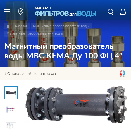
Каталог
Магнитные преобразователи воды
Магнитные преобразователи воды
Магнитный преобразователь
воды МВС КЕМА Ду 100 ФЦ 4"
О товаре
Цена и заказ