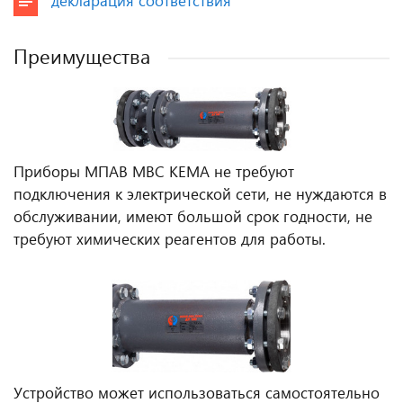
декларация соответствия
Преимущества
Приборы МПАВ МВС КЕМА не требуют
подключения к электрической сети, не нуждаются в
обслуживании, имеют большой срок годности, не
требуют химических реагентов для работы.
Устройство может использоваться самостоятельно