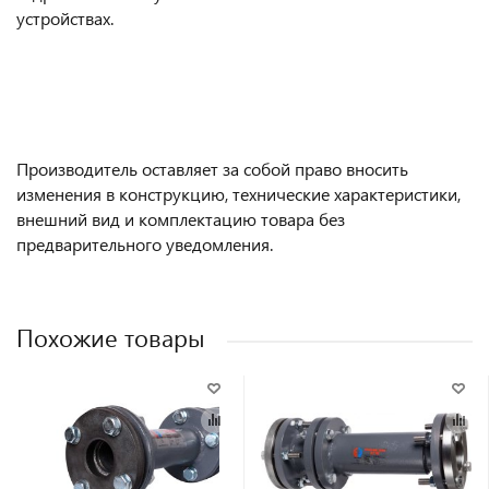
устройствах.
Производитель оставляет за собой право вносить
изменения в конструкцию, технические характеристики,
внешний вид и комплектацию товара без
предварительного уведомления.
Похожие товары