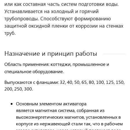
или как составная часть систем подготовки воды.
Устанавливается на холодный и горячий
трубопроводы. Способствуют формированию
защитной оксидной пленки от коррозии на стенках
труб.
Назначение и принцип работы
Область применения:
коттеджи, промышленное и
специальное оборудование.
Выпускаются с фланцами:
32, 40, 50, 65, 80, 100, 125, 150,
200, 250, 300.
Основным элементом активатора
является магнитная система, собранная из
высокоэнергетических магнитов, установленных в
корпусе из нержавеющей стали так, что в рабочем