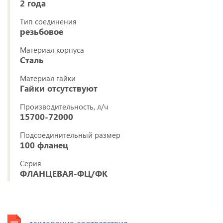
2 года
Тип соединения
резьбовое
Материал корпуса
Сталь
Материал гайки
Гайки отсутствуют
Производительность, л/ч
15700-72000
Подсоединительный размер
100 фланец
Серия
ФЛАНЦЕВАЯ-ФЦ/ФК