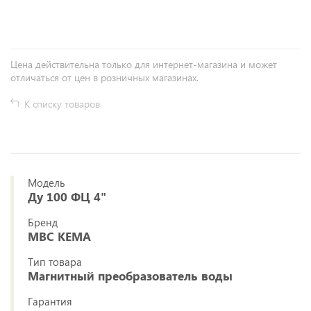
+
−
Цена действительна только для интернет-магазина и может
отличаться от цен в розничных магазинах.
К списку товаров
Модель
Ду 100 ФЦ 4"
Бренд
МВС КЕМА
Тип товара
Магнитный преобразователь воды
Гарантия