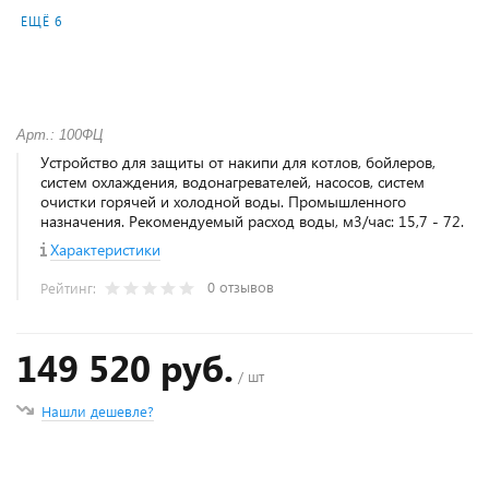
ЕЩЁ 6
Арт.: 100ФЦ
Устройство для защиты от накипи для котлов, бойлеров,
систем охлаждения, водонагревателей, насосов, систем
очистки горячей и холодной воды. Промышленного
назначения. Рекомендуемый расход воды, м3/час: 15,7 - 72.
Характеристики
0 отзывов
Рейтинг:
149 520 руб.
/ шт
Нашли дешевле?