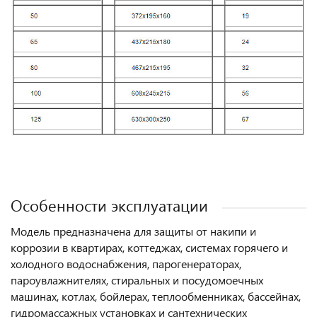
Особенности эксплуатации
Модель предназначена для защиты от накипи и
коррозии в квартирах, коттеджах, системах горячего и
холодного водоснабжения, парогенераторах,
пароувлажнителях, стиральных и посудомоечных
машинах, котлах, бойлерах, теплообменниках, бассейнах,
гидромассажных установках и сантехнических