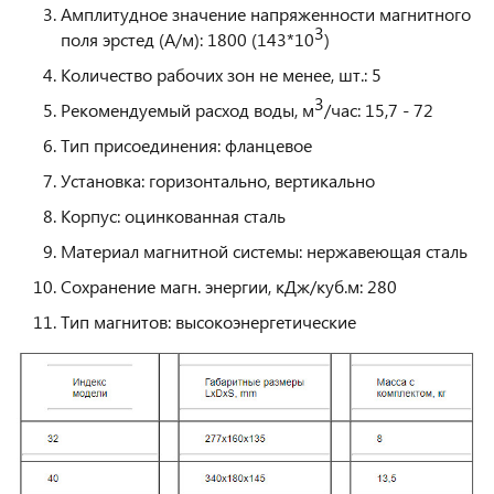
Амплитудное значение напряженности магнитного
3
поля эрстед (А/м): 1800 (143*10
)
Количество рабочих зон не менее, шт.: 5
3
Рекомендуемый расход воды, м
/час: 15,7 - 72
Тип присоединения: фланцевое
Установка: горизонтально, вертикально
Корпус: оцинкованная сталь
Материал магнитной системы: нержавеющая сталь
Сохранение магн. энергии, кДж/куб.м: 280
Тип магнитов: высокоэнергетические