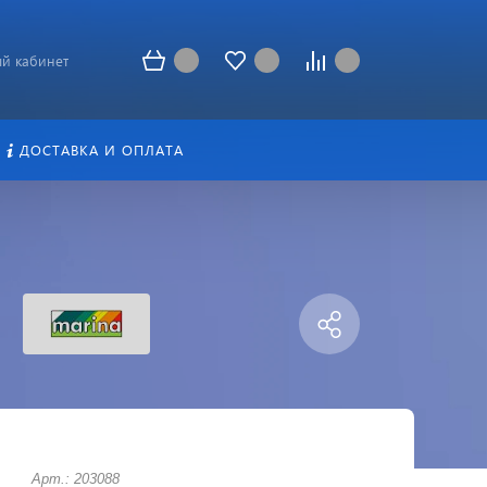
й кабинет
ДОСТАВКА И ОПЛАТА
Арт.: 203088