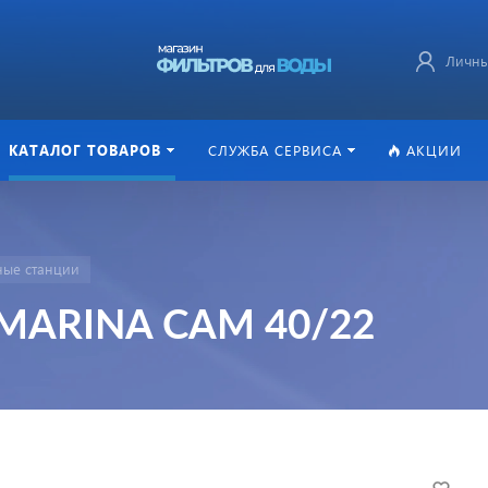
Личны
КАТАЛОГ ТОВАРОВ
СЛУЖБА СЕРВИСА
АКЦИИ
ные станции
 MARINA CAM 40/22