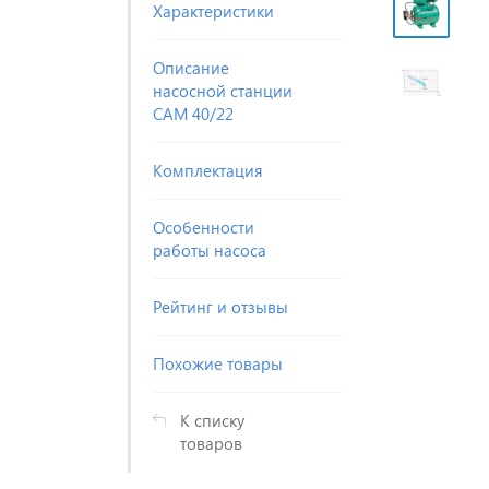
Характеристики
Описание
насосной станции
CAM 40/22
Комплектация
Особенности
работы насоса
Рейтинг и отзывы
Похожие товары
К списку
товаров