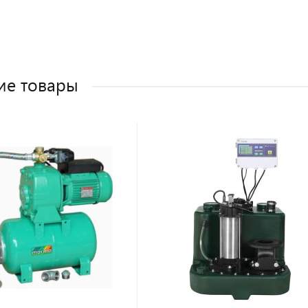
ие товары