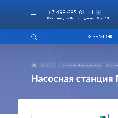
+7 499 685-01-41
Работаем для Вас по будням с 9 до 18.
Найти
в каталоге
О МАГАЗИНЕ
Каталог
Насосное оборудование
Насос
Насосная станция