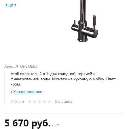
ЕЩЁ 7
Арт.: ATOFCM893
Atoll смеситель 2 в 1: для холодной, горячей и
фильтрованной воды. Монтаж на кухонную мойку. Цвет:
хром.
Характеристики
0 отзывов
Рейтинг:
5 670 руб.
/ шт