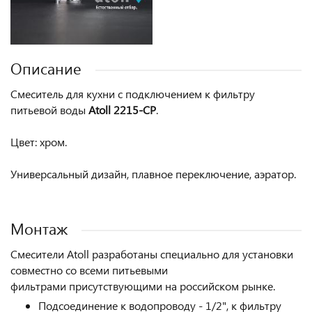
Описание
Смеситель для кухни с подключением к фильтру
питьевой воды
Atoll 2215-CP
.
Цвет: хром.
Универсальный дизайн, плавное переключение, аэратор.
Монтаж
Смесители Atoll разработаны специально для установки
совместно со всеми питьевыми
фильтрами присутствующими на российском рынке.
Подсоединение к водопроводу - 1/2", к фильтру