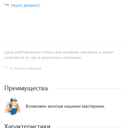
Нашли дешевле?
+
−
Цена действительна только для интернет-магазина и может
отличаться от цен в розничных магазинах.
К списку товаров
Преимущества
Возможен монтаж нашими мастерами.
Характеристики