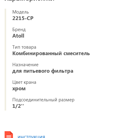
Модель
2215-CP
Бренд
Atoll
Тип товара
Комбинированный смеситель
Назначение
для питьевого фильтра
Цвет крана
хром
Подсоединительный размер
1/2''
инструкция