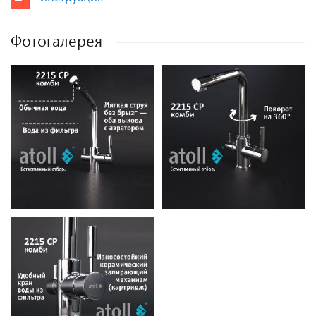
Фотогалерея