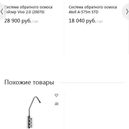
Система обратного осмоса
Система обратного осмоса
Гейзер Vivo 2.0 (20070)
Atoll A-575m STD
28 900 руб.
18 040 руб.
/ шт
/ шт
Похожие товары