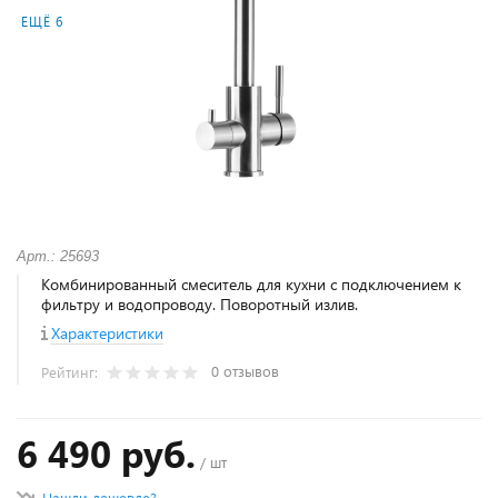
ЕЩЁ 6
Арт.: 25693
Комбинированный смеситель для кухни с подключением к
фильтру и водопроводу. Поворотный излив.
Характеристики
0 отзывов
Рейтинг:
6 490 руб.
/ шт
Нашли дешевле?