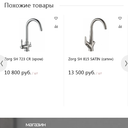
Похожие товары
Zorg SH 723 CR (хром)
Zorg SH 815 SATIN (сатин)
10 800 руб.
13 500 руб.
/ шт
/ шт