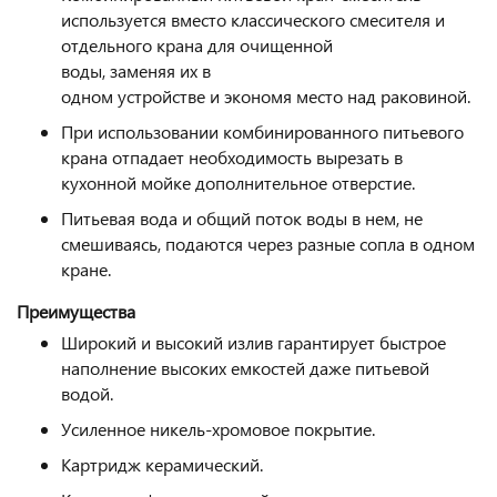
используется вместо классического смесителя и
отдельного крана для очищенной
воды, заменяя их в
одном устройстве и экономя место над раковиной.
При использовании комбинированного питьевого
крана отпадает необходимость вырезать в
кухонной мойке дополнительное отверстие.
Питьевая вода и общий поток воды в нем, не
смешиваясь, подаются через разные сопла в одном
кране.
Преиму
щ
ества
Широкий и высокий излив гарантирует быстрое
наполнение высоких емкостей даже питьевой
водой.
Усиленное никель-хромовое покрытие.
Картридж керамический.