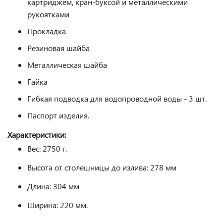
картриджем, кран-буксой и металлическими
рукоятками
Прокладка
Резиновая шайба
Металлическая шайба
Гайка
Гибкая подводка для водопроводной воды - 3 шт.
Паспорт изделия.
Характеристики:
Вес: 2750 г.
Высота от столешницы до излива: 278 мм
Длина: 304 мм
Ширина: 220 мм.