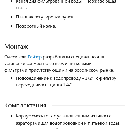
Канал для фильтрованной воды – нержавеющая
сталь.
Плавная регулировка ручек.
Поворотный излив.
Монтаж
Смесители
Г
ейзер
разработаны специально для
установки совместно со всеми питьевыми
фильтрами присутствующими на российском рынке.
Подсоединение к водопроводу - 1/2", к фильтру
переходником - цанга 1/4".
Комплектация
Корпус смесителя с установленным изливом с
аэраторами для водопроводной и питьевой воды,