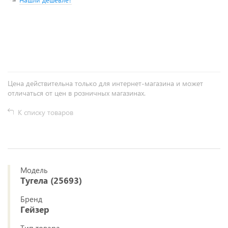
+
−
Цена действительна только для интернет-магазина и может
отличаться от цен в розничных магазинах.
К списку товаров
Модель
Тугела (25693)
Бренд
Гейзер