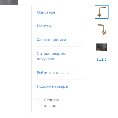
Описание
Монтаж
Характеристики
С этим товаром
покупают
ЕЩЁ 1
Рейтинг и отзывы
Похожие товары
К списку
товаров