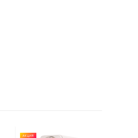
АКЦИЯ