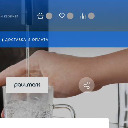
й кабинет
ДОСТАВКА И ОПЛАТА