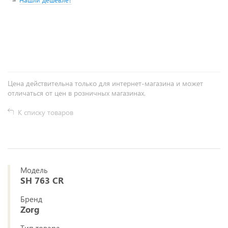
+
−
Цена действительна только для интернет-магазина и может
отличаться от цен в розничных магазинах.
К списку товаров
Модель
SH 763 CR
Бренд
Zorg