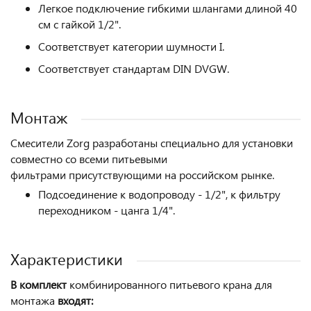
Легкое подключение гибкими шлангами длиной 40
см с гайкой 1/2".
Соответствует категории шумности I.
Соответствует стандартам DIN DVGW.
Монтаж
Смесители Zorg
разработаны специально для установки
совместно со всеми питьевыми
фильтрами присутствующими на российском рынке.
Подсоединение к водопроводу - 1/2", к фильтру
переходником - цанга 1/4".
Характеристики
В комплект
комбинированного питьевого крана для
монтажа
входят: