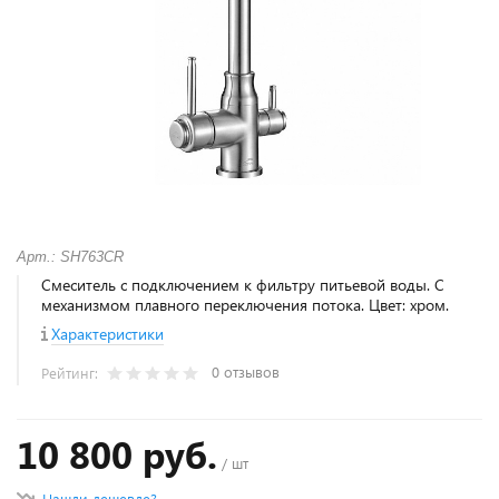
Арт.: SH763CR
Смеситель с подключением к фильтру питьевой воды. С
механизмом плавного переключения потока. Цвет: хром.
Характеристики
0 отзывов
Рейтинг:
10 800 руб.
/ шт
Нашли дешевле?