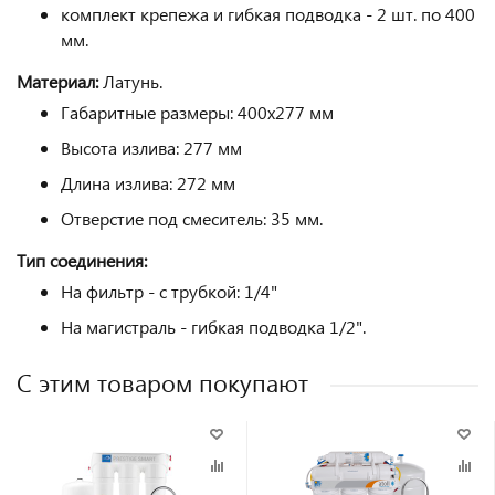
комплект крепежа и гибкая подводка - 2 шт. по 400
мм.
Материал:
Латунь.
Габаритные размеры: 400x277 мм
Высота излива: 277 мм
Длина излива: 272 мм
Отверстие под смеситель: 35 мм.
Тип соединения:
На фильтр - с трубкой: 1/4"
На магистраль - гибкая подводка 1/2".
С этим товаром покупают