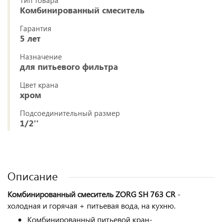
Тип товара
Комбинированный смеситель
Гарантия
5 лет
Назначение
для питьевого фильтра
Цвет крана
хром
Подсоединительный размер
1/2''
Описание
Комбинированный смеситель ZORG SH 763 CR
-
холодная и горячая + питьевая вода, на кухню.
Комбинированный питьевой кран-