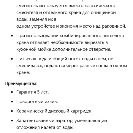
смеситель используется вместо классического
смесителя и отдельного крана для очищенной
воды, заменяя их в
одном устройстве и экономя место над раковиной.
При использовании комбинированного питьевого
крана отпадает необходимость вырезать в
кухонной мойке дополнительное отверстие.
Питьевая вода и общий поток воды в нем, не
смешиваясь, подаются через разные сопла в одном
кране.
Преимущества:
Гарантия 5 лет.
Поворотный излив.
Керамический дисковый картридж.
Запатентованный аэратор, уменьшающий
отложения налета от воды.