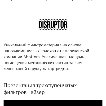
Уникальный фильтроматериал на основе
наноалюминиевых волокон от американской
компании Ahlstrom. Увеличенная площадь
поглощения механических частиц за счет
лепестковой структуры картриджа.
Презентация трехступенчатых
фильтров Гейзер