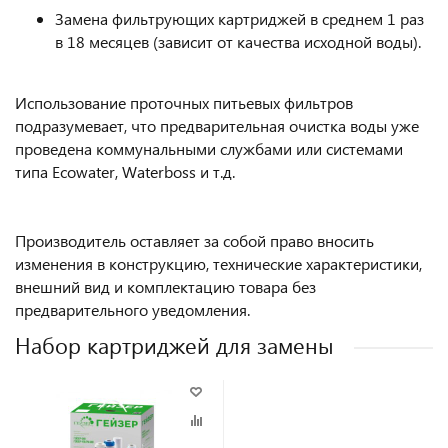
Замена фильтрующих картриджей в среднем 1 раз
в 18 месяцев (зависит от качества исходной воды).
Использование проточных питьевых фильтров
подразумевает, что предварительная очистка воды уже
проведена коммунальными службами или системами
типа Ecowater, Waterboss и т.д.
Производитель оставляет за собой право вносить
изменения в конструкцию, технические характеристики,
внешний вид и комплектацию товара без
предварительного уведомления.
Набор картриджей для замены