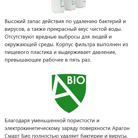
Высокий запас действия по удалению бактерий и
вирусов, а также прекрасный вкус чистой воды.
Отсутствуют вредные выбросы для людей и
окружающей среды. Корпус фильтра выполнен из
пищевого пластика и выдерживает давление,
превышающее рабочее в пять раз.
Благодаря уменьшенной пористости и
электрокинетическому заряду поверхности Арагон
Смарт Био полностью удаляет бактерии и вирусы.