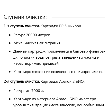
Ступени очистки:
1-я ступень очистки.
Картридж PP 5 микрон.
Ресурс
20000 литров.
Механическая
фильтрация
.
Данный картридж применяется в бытовых фильтрах
для очистки воды от грязи, взвешенных частиц и
нерастворимых
примесей
.
Картридж состоит из вспененного
полипропилена
.
2-я ступень очистки.
Картридж Арагон 2 БИО.
Ресурс до 7000 л.
Картридж из материала Арагон БИО имеет три
уровня фильтрации (механический, ионообменный