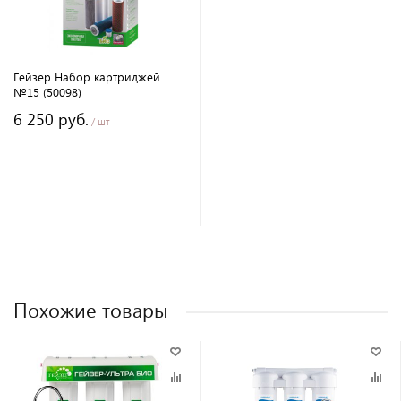
Гейзер Набор картриджей
№15 (50098)
6 250 руб.
/ шт
Похожие товары