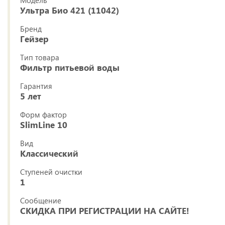
Ультра Био 421 (11042)
Бренд
Гейзер
Тип товара
Фильтр питьевой воды
Гарантия
5 лет
Форм фактор
SlimLine 10
Вид
Классический
Ступеней очистки
1
Сообщение
СКИДКА ПРИ РЕГИСТРАЦИИ НА САЙТЕ!