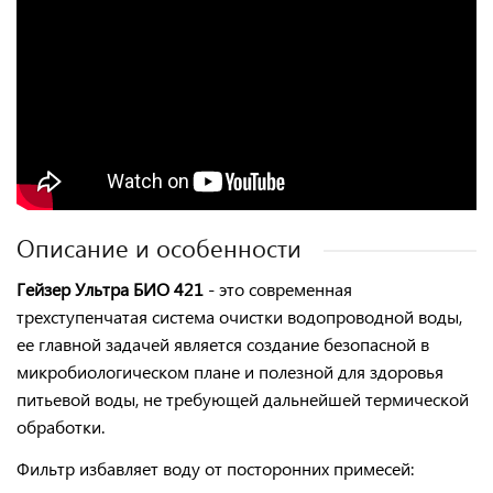
Описание и особенности
Гейзер Ультра БИО 421
- это современная
трехступенчатая система очистки водопроводной воды
,
ее главной задачей является создание безопасной в
микробиологическом плане и полезной для здоровья
питьевой воды, не требующей дальнейшей термической
обработки.
Фильтр избавляет воду от посторонних примесей: