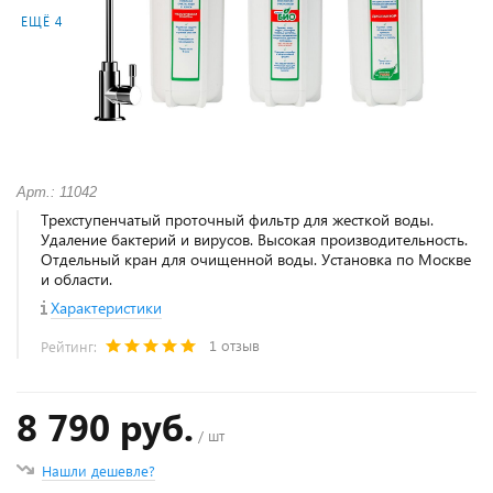
ЕЩЁ 4
Арт.: 11042
Трехступенчатый проточный фильтр для жесткой воды.
Удаление бактерий и вирусов. Высокая производительность.
Отдельный кран для очищенной воды. Установка по Москве
и области.
Характеристики
1 отзыв
Рейтинг:
8 790 руб.
/ шт
Нашли дешевле?