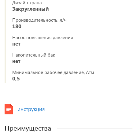
Дизайн крана
Закругленный
Производительность, л/ч
180
Насос повышения давления
нет
Накопительный бак
нет
Минимальное рабочее давление, Атм
0,5
инструкция
Преимущества