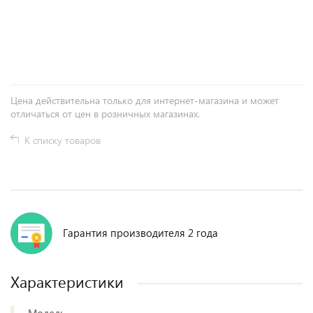
+
−
Цена действительна только для интернет-магазина и может
отличаться от цен в розничных магазинах.
К списку товаров
Гарантия производителя 2 года
Характеристики
Модель