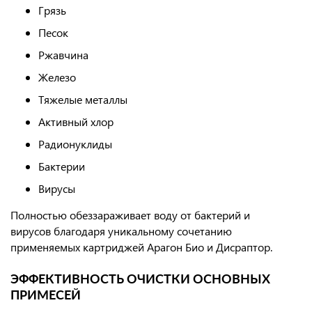
Грязь
Песок
Ржавчина
Железо
Тяжелые металлы
Активный хлор
Радионуклиды
Бактерии
Вирусы
Полностью обеззараживает воду от бактерий и
вирусов благодаря уникальному сочетанию
применяемых картриджей Арагон Био и Дисраптор.
ЭФФЕКТИВНОСТЬ ОЧИСТКИ ОСНОВНЫХ
ПРИМЕСЕЙ