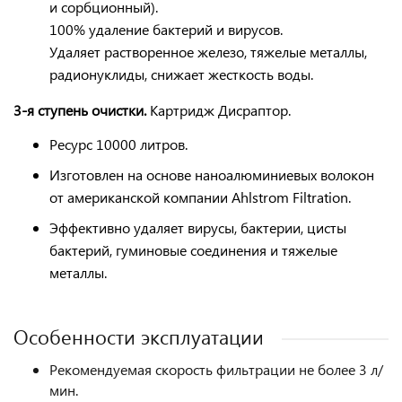
и сорбционный).
100% удаление бактерий и вирусов.
Удаляет растворенное железо, тяжелые металлы,
радионуклиды, снижает жесткость воды.
3-я ступень очистки.
Картридж Дисраптор.
Ресурс 10000 литров.
Изготовлен на основе наноалюминиевых волокон
от американской компании Ahlstrom Filtration.
Эффективно удаляет вирусы, бактерии, цисты
бактерий, гуминовые соединения и тяжелые
металлы.
Особенности эксплуатации
Рекомендуемая скорость фильтрации не более 3 л/
мин.