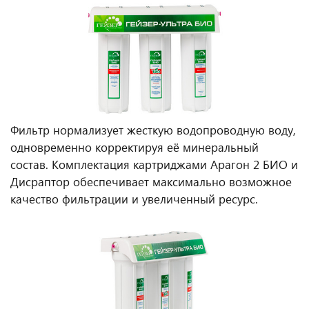
Фильтр нормализует жесткую водопроводную воду,
одновременно корректируя её минеральный
состав. Комплектация картриджами Арагон 2 БИО и
Дисраптор обеспечивает максимально возможное
качество фильтрации и увеличенный ресурс.