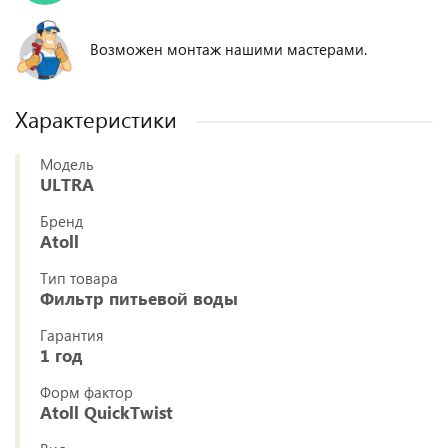
Возможен монтаж нашими мастерами.
Характеристики
Модель
ULTRA
Бренд
Atoll
Тип товара
Фильтр питьевой воды
Гарантия
1 год
Форм фактор
Atoll QuickTwist