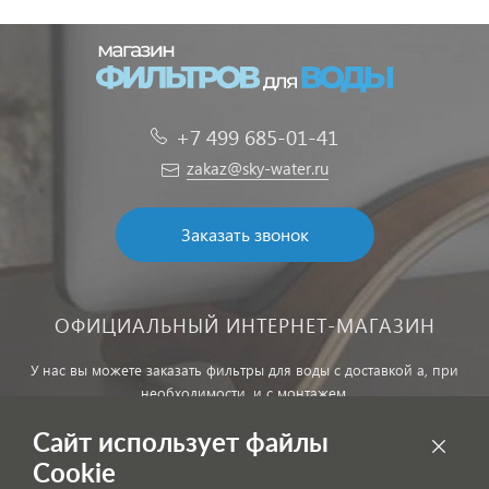
+7 499 685-01-41
zakaz@sky-water.ru
Заказать звонок
ОФИЦИАЛЬНЫЙ ИНТЕРНЕТ-МАГАЗИН
У нас вы можете заказать фильтры для воды с доставкой а, при
необходимости, и с монтажем.
Сайт использует файлы
Обработка персональных данных
Cookie