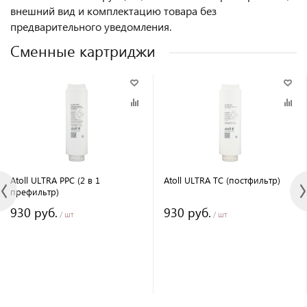
внешний вид и комплектацию товара без
предварительного уведомления.
Сменные картриджи
Atoll ULTRA PPC (2 в 1
Atoll ULTRA TC (постфильтр)
префильтр)
930 руб.
930 руб.
/ шт
/ шт