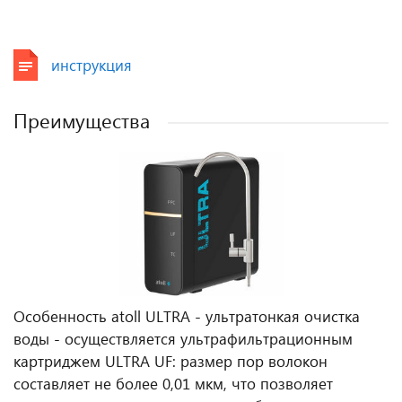
инструкция
Преимущества
Особенность atoll ULTRA - ультратонкая очистка
воды - осуществляется ультрафильтрационным
картриджем ULTRA UF: размер пор волокон
составляет не более 0,01 мкм, что позволяет