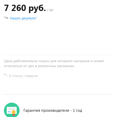
7 260 руб.
/ шт
Нашли дешевле?
+
−
Цена действительна только для интернет-магазина и может
отличаться от цен в розничных магазинах.
К списку товаров
Гарантия производителя - 1 год