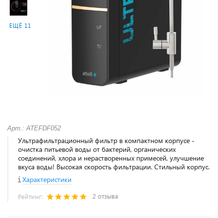
ЕЩЁ 11
Арт.: ATEFDF052
Ультрафильтрационный фильтр в компактном корпусе -
очистка питьевой воды от бактерий, органических
соединений, хлора и нерастворенных примесей, улучшение
вкуса воды! Высокая скорость фильтрации. Стильный корпус.
Характеристики
2 отзыва
Рейтинг: