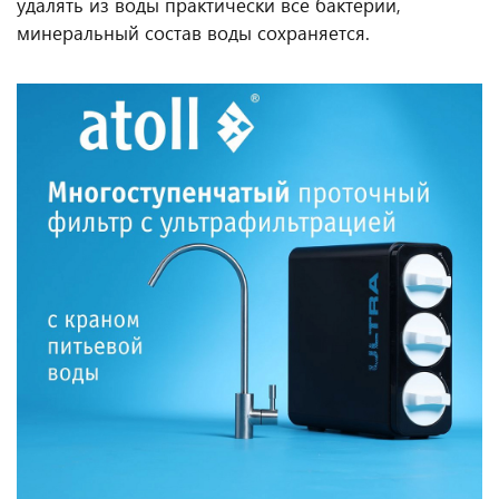
удалять из воды практически все бактерии,
минеральный состав воды сохраняется.